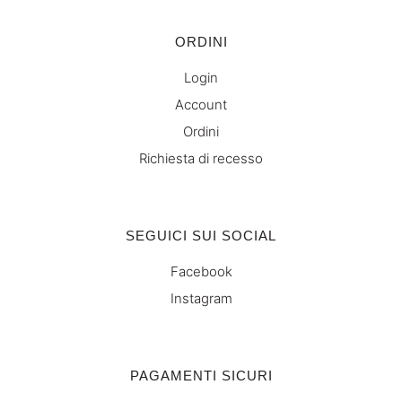
ORDINI
Login
Account
Ordini
Richiesta di recesso
SEGUICI SUI SOCIAL
Facebook
Instagram
PAGAMENTI SICURI