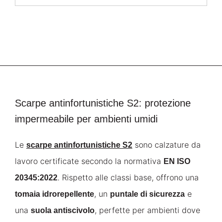
Scarpe antinfortunistiche S2: protezione
impermeabile per ambienti umidi
Le
sono calzature da
scarpe antinfortunistiche S2
lavoro certificate secondo la normativa
EN ISO
. Rispetto alle classi base, offrono una
20345:2022
, un
e
tomaia idrorepellente
puntale di sicurezza
una
, perfette per ambienti dove
suola antiscivolo