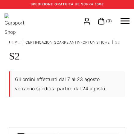
SOPRA 100€
SPEDIZIONE GRATUITA UE
(0)
HOME
CERTIFICAZIONI SCARPE ANTINFORTUNISTICHE
S2
S2
Gli ordini effettuati dal 7 al 23 agosto
verranno spediti a partire dal 24 agosto.
Certificazioni