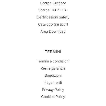
Scarpe Outdoor
Scarpe HO.RE.CA.
Certificazioni Safety
Catalogo Garsport
Area Download
TERMINI
Termini e condizioni
Resi e garanzia
Spedizioni
Pagamenti
Privacy Policy
Cookies Policy