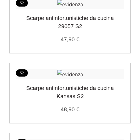
S2
Scarpe antinfortunistiche da cucina
29057 S2
47,90 €
S2
Scarpe antinfortunistiche da cucina
Kansas S2
48,90 €