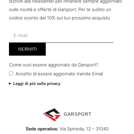
Iscriviti alla newsletter per rimanere sempre aggiornato
sulle novità e offerte di Garsport. Per te subito un
codice sconto del 10% sul tuo prossimo acquisto.
Come vuoi essere aggiornato da Garsport?
Accetto di essere aggiornato tramite Email
Leggi di più sulla privacy
GARSPORT
Via Spineda, 12 – 31040
Sede operativa: