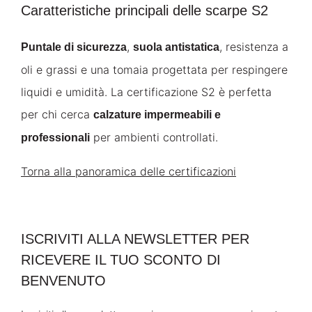
Caratteristiche principali delle scarpe S2
,
, resistenza a
Puntale di sicurezza
suola antistatica
oli e grassi e una tomaia progettata per respingere
liquidi e umidità. La certificazione S2 è perfetta
per chi cerca
calzature impermeabili e
per ambienti controllati.
professionali
Torna alla panoramica delle certificazioni
ISCRIVITI ALLA NEWSLETTER PER
RICEVERE IL TUO SCONTO DI
BENVENUTO