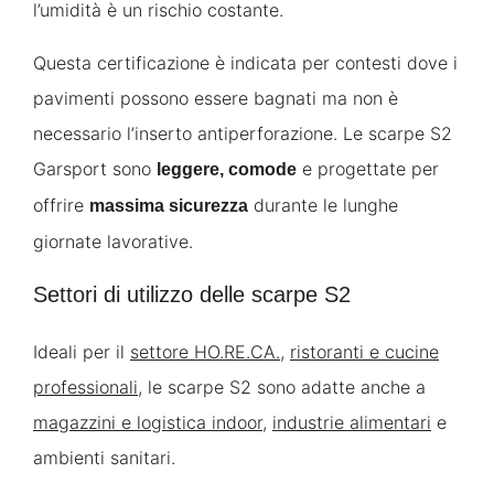
l’umidità è un rischio costante.
Questa certificazione è indicata per contesti dove i
pavimenti possono essere bagnati ma non è
necessario l’inserto antiperforazione. Le scarpe S2
Garsport sono
e progettate per
leggere, comode
offrire
durante le lunghe
massima sicurezza
giornate lavorative.
Settori di utilizzo delle scarpe S2
Ideali per il
settore HO.RE.CA.
,
ristoranti e cucine
professionali
, le scarpe S2 sono adatte anche a
magazzini e logistica indoor
,
industrie alimentari
e
ambienti sanitari.