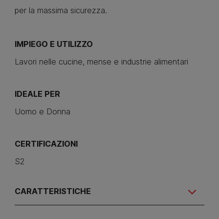
per la massima sicurezza.
IMPIEGO E UTILIZZO
Lavori nelle cucine, mense e industrie alimentari
IDEALE PER
Uomo e Donna
CERTIFICAZIONI
S2
CARATTERISTICHE