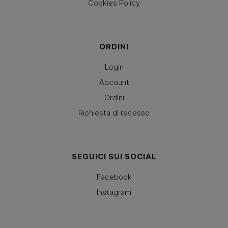
Cookies Policy
ORDINI
Login
Account
Ordini
Richiesta di recesso
SEGUICI SUI SOCIAL
Facebook
Instagram