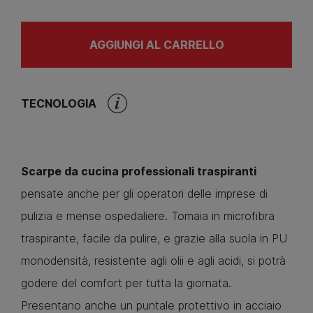
AGGIUNGI AL CARRELLO
TECNOLOGIA
Scarpe da cucina professionali traspiranti
pensate anche per gli operatori delle imprese di
pulizia e mense ospedaliere. Tomaia in microfibra
traspirante, facile da pulire, e grazie alla suola in PU
monodensità, resistente agli olii e agli acidi, si potrà
godere del comfort per tutta la giornata.
Presentano anche un puntale protettivo in acciaio