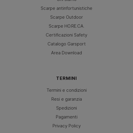
Scarpe antinfortunistiche
Scarpe Outdoor
Scarpe HO.RE.CA.
Certificazioni Safety
Catalogo Garsport
Area Download
TERMINI
Termini e condizioni
Resi e garanzia
Spedizioni
Pagamenti
Privacy Policy