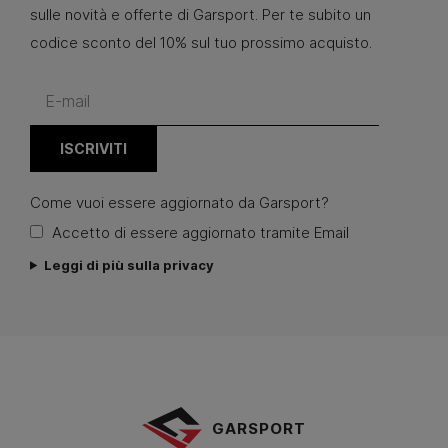
sulle novità e offerte di Garsport. Per te subito un
codice sconto del 10% sul tuo prossimo acquisto.
Come vuoi essere aggiornato da Garsport?
Accetto di essere aggiornato tramite Email
Leggi di più sulla privacy
GARSPORT