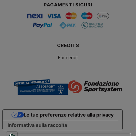
PAGAMENTI SICURI
CREDITS
Farmerbit
Le tue preferenze relative alla privacy
Informativa sulla raccolta