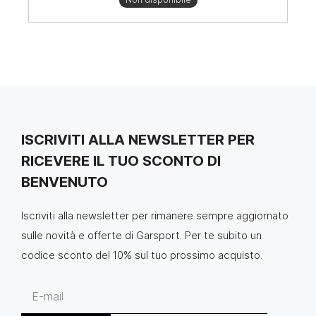
ISCRIVITI ALLA NEWSLETTER PER
RICEVERE IL TUO SCONTO DI
BENVENUTO
Iscriviti alla newsletter per rimanere sempre aggiornato
sulle novità e offerte di Garsport. Per te subito un
codice sconto del 10% sul tuo prossimo acquisto.