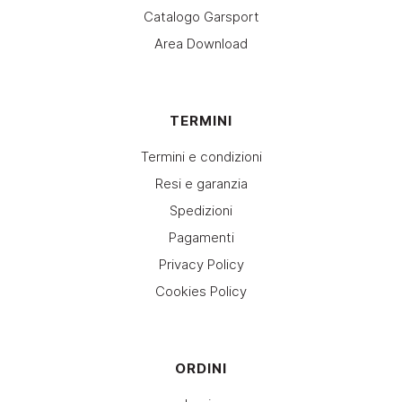
Catalogo Garsport
Area Download
TERMINI
Termini e condizioni
Resi e garanzia
Spedizioni
Pagamenti
Privacy Policy
Cookies Policy
ORDINI