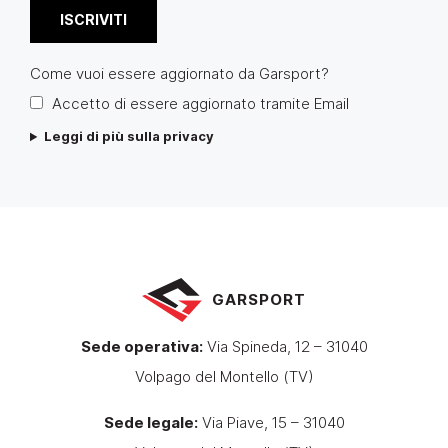
Come vuoi essere aggiornato da Garsport?
Accetto di essere aggiornato tramite Email
Leggi di più sulla privacy
GARSPORT
Sede operativa:
Via Spineda, 12 – 31040
Volpago del Montello (TV)
Sede legale:
Via Piave, 15 – 31040