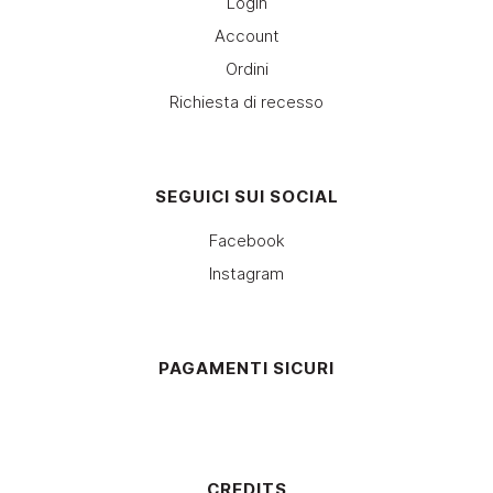
Login
Account
Ordini
Richiesta di recesso
SEGUICI SUI SOCIAL
Facebook
Instagram
PAGAMENTI SICURI
CREDITS