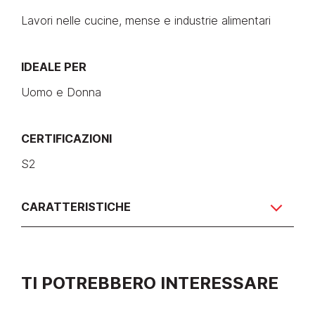
Lavori nelle cucine, mense e industrie alimentari
IDEALE PER
Uomo e Donna
CERTIFICAZIONI
S2
CARATTERISTICHE
TI POTREBBERO INTERESSARE