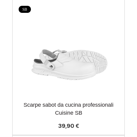
SB
Scarpe sabot da cucina professionali
Cuisine SB
39,90 €