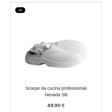
SB
Scarpe da cucina professionali
Nevada SB
49,90 €