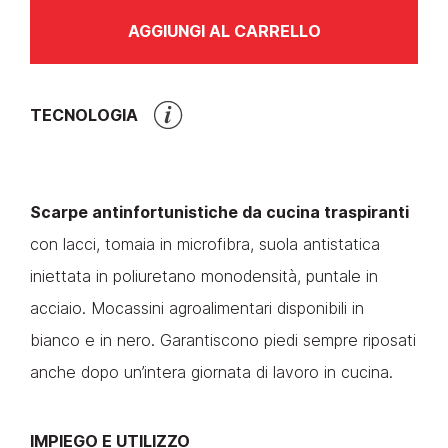
AGGIUNGI AL CARRELLO
TECNOLOGIA
Scarpe antinfortunistiche da cucina traspiranti
con lacci, tomaia in microfibra, suola antistatica
iniettata in poliuretano monodensità, puntale in
acciaio. Mocassini agroalimentari disponibili in
bianco e in nero. Garantiscono piedi sempre riposati
anche dopo un’intera giornata di lavoro in cucina.
IMPIEGO E UTILIZZO