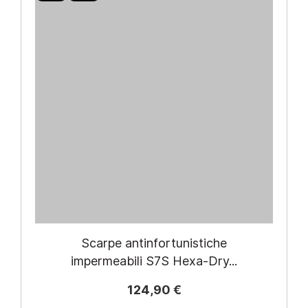
Scarpe antinfortunistiche
impermeabili S7S Hexa-Dry...
124,90 €