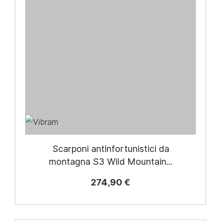
Scarponi antinfortunistici da
montagna S3 Wild Mountain...
274,90 €