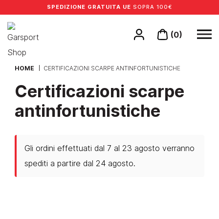
SPEDIZIONE GRATUITA UE
SOPRA 100€
(0)
HOME
CERTIFICAZIONI SCARPE ANTINFORTUNISTICHE
Certificazioni scarpe
antinfortunistiche
Gli ordini effettuati dal 7 al 23 agosto verranno
spediti a partire dal 24 agosto.