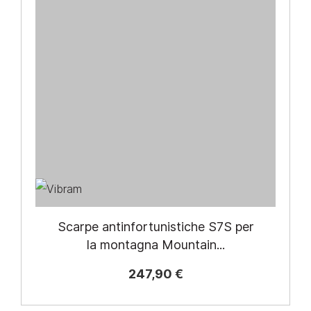
Scarpe antinfortunistiche S7S per
la montagna Mountain...
247,90 €