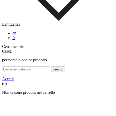
Languages
en
fr
Cerca nel sito
Cerca
per nome o codice prodotto
search
Accedi
(0)
Non ci sono prodotti nel carrello