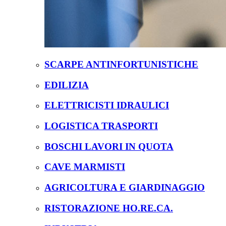
SCARPE ANTINFORTUNISTICHE
EDILIZIA
ELETTRICISTI IDRAULICI
LOGISTICA TRASPORTI
BOSCHI LAVORI IN QUOTA
CAVE MARMISTI
AGRICOLTURA E GIARDINAGGIO
RISTORAZIONE HO.RE.CA.