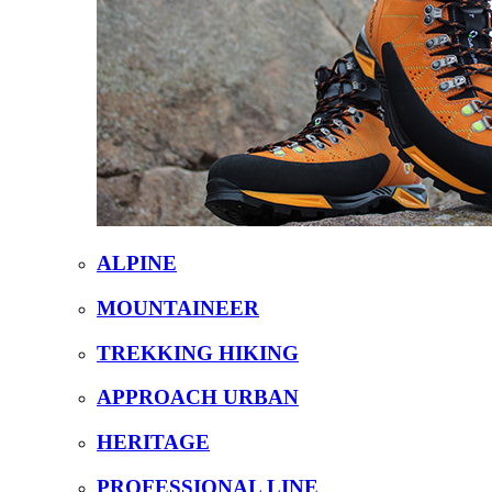
ALPINE
MOUNTAINEER
TREKKING HIKING
APPROACH URBAN
HERITAGE
PROFESSIONAL LINE