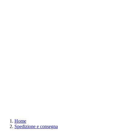
Home
Spedizione e consegna