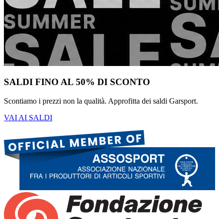
SALDI FINO AL 50% DI SCONTO
Scontiamo i prezzi non la qualità. Approfitta dei saldi Garsport.
VAI AI SALDI