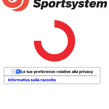
Le tue preferenze relative alla privacy
Informativa sulla raccolta