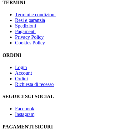
TERMINI
Termini e condizioni
Resi e garanzia
Spedizioni
Pagamenti
Privacy Policy
Cookies Policy
ORDINI
Login
Account
Ordini
Richiesta di recesso
SEGUICI SUI SOCIAL
Facebook
Instagram
PAGAMENTI SICURI