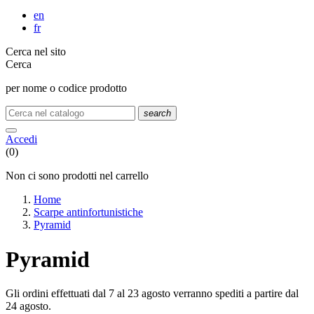
en
fr
Cerca nel sito
Cerca
per nome o codice prodotto
search
Accedi
(0)
Non ci sono prodotti nel carrello
Home
Scarpe antinfortunistiche
Pyramid
Pyramid
Gli ordini effettuati dal 7 al 23 agosto verranno spediti a partire dal
24 agosto.