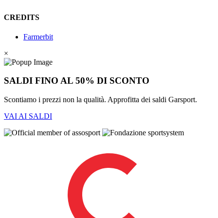
CREDITS
Farmerbit
×
SALDI FINO AL 50% DI SCONTO
Scontiamo i prezzi non la qualità. Approfitta dei saldi Garsport.
VAI AI SALDI