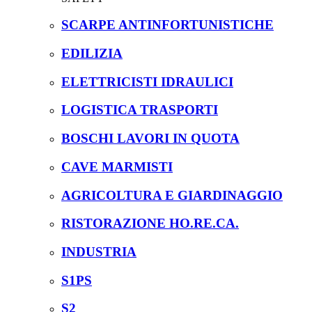
SCARPE ANTINFORTUNISTICHE
EDILIZIA
ELETTRICISTI IDRAULICI
LOGISTICA TRASPORTI
BOSCHI LAVORI IN QUOTA
CAVE MARMISTI
AGRICOLTURA E GIARDINAGGIO
RISTORAZIONE HO.RE.CA.
INDUSTRIA
S1PS
S2