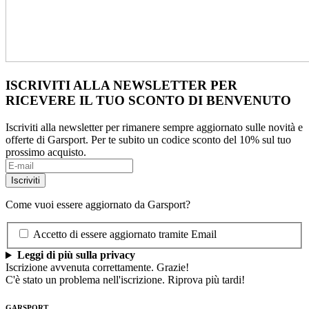
ISCRIVITI ALLA NEWSLETTER PER
RICEVERE IL TUO SCONTO DI BENVENUTO
Iscriviti alla newsletter per rimanere sempre aggiornato sulle novità e
offerte di Garsport. Per te subito un codice sconto del 10% sul tuo
prossimo acquisto.
Come vuoi essere aggiornato da Garsport?
Accetto di essere aggiornato tramite Email
Leggi di più sulla privacy
Iscrizione avvenuta correttamente. Grazie!
C'è stato un problema nell'iscrizione. Riprova più tardi!
GARSPORT