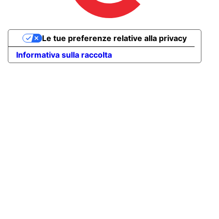
Le tue preferenze relative alla privacy
Informativa sulla raccolta