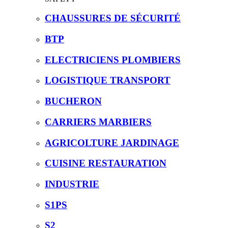
CHAUSSURES DE SÉCURITÉ
BTP
ELECTRICIENS PLOMBIERS
LOGISTIQUE TRANSPORT
BUCHERON
CARRIERS MARBIERS
AGRICOLTURE JARDINAGE
CUISINE RESTAURATION
INDUSTRIE
S1PS
S2