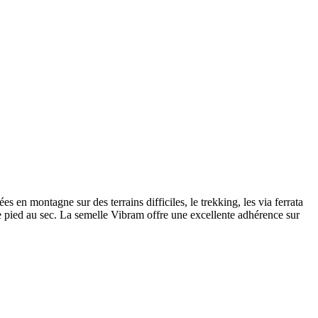
 en montagne sur des terrains difficiles, le trekking, les via ferrata
le pied au sec. La semelle Vibram offre une excellente adhérence sur