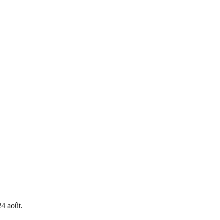
24 août.