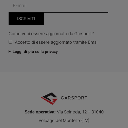
Come vuoi essere aggiornato da Garsport?
Accetto di essere aggiornato tramite Email
Leggi di più sulla privacy
GARSPORT
Via Spineda, 12 – 31040
Sede operativa:
Volpago del Montello (TV)