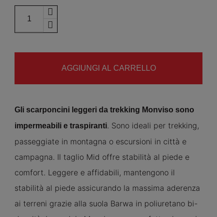
AGGIUNGI AL CARRELLO
Gli scarponcini leggeri da trekking Monviso sono
. Sono ideali per trekking,
impermeabili e traspiranti
passeggiate in montagna o escursioni in città e
campagna. Il taglio Mid offre stabilità al piede e
comfort. Leggere e affidabili, mantengono il
stabilità al piede assicurando la massima aderenza
ai terreni grazie alla suola Barwa in poliuretano bi-