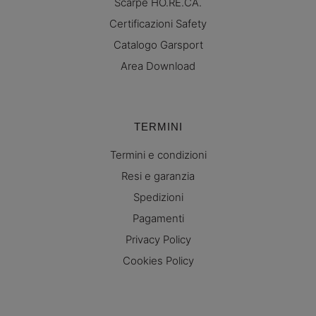
Scarpe HO.RE.CA.
Certificazioni Safety
Catalogo Garsport
Area Download
TERMINI
Termini e condizioni
Resi e garanzia
Spedizioni
Pagamenti
Privacy Policy
Cookies Policy