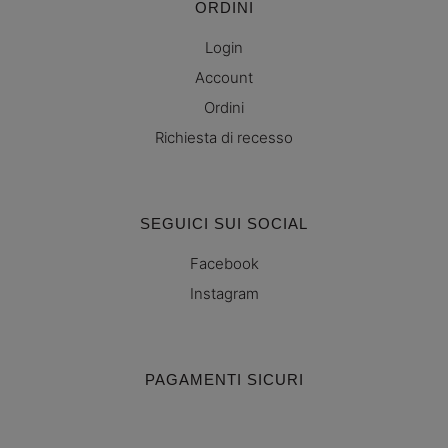
ORDINI
Login
Account
Ordini
Richiesta di recesso
SEGUICI SUI SOCIAL
Facebook
Instagram
PAGAMENTI SICURI