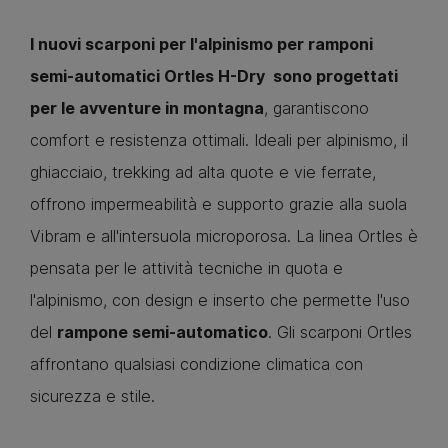
I nuovi scarponi per l'alpinismo per ramponi
semi-automatici Ortles H-Dry sono progettati
per le avventure in montagna
, garantiscono
comfort e resistenza ottimali. Ideali per alpinismo, il
ghiacciaio, trekking ad alta quote e vie ferrate,
offrono impermeabilità e supporto grazie alla suola
Vibram e all'intersuola microporosa. La linea Ortles è
pensata per le attività tecniche in quota e
l'alpinismo, con design e inserto che permette l'uso
del
rampone semi-automatico
. Gli scarponi Ortles
affrontano qualsiasi condizione climatica con
sicurezza e stile.