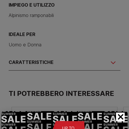
IMPIEGO E UTILIZZO
Alpinismo ramponabili
IDEALE PER
Uomo e Donna
CARATTERISTICHE
TI POTREBBERO INTERESSARE
×