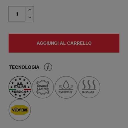
AGGIUNGI AL CARRELLO
TECNOLOGIA