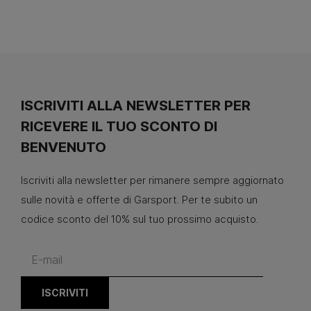
ISCRIVITI ALLA NEWSLETTER PER
RICEVERE IL TUO SCONTO DI
BENVENUTO
Iscriviti alla newsletter per rimanere sempre aggiornato
sulle novità e offerte di Garsport. Per te subito un
codice sconto del 10% sul tuo prossimo acquisto.