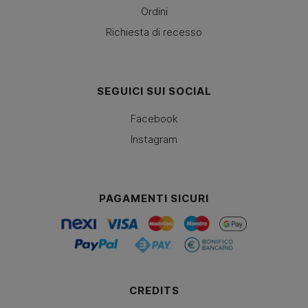
Ordini
Richiesta di recesso
SEGUICI SUI SOCIAL
Facebook
Instagram
PAGAMENTI SICURI
CREDITS