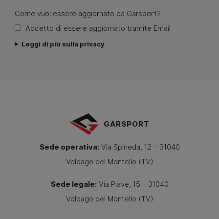
Come vuoi essere aggiornato da Garsport?
Accetto di essere aggiornato tramite Email
Leggi di più sulla privacy
GARSPORT
Sede operativa:
Via Spineda, 12 – 31040
Volpago del Montello (TV)
Sede legale:
Via Piave, 15 – 31040
Volpago del Montello (TV)