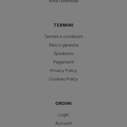
Area Download
TERMINI
Termini e condizioni
Resi e garanzia
Spedizioni
Pagamenti
Privacy Policy
Cookies Policy
ORDINI
Login
Account