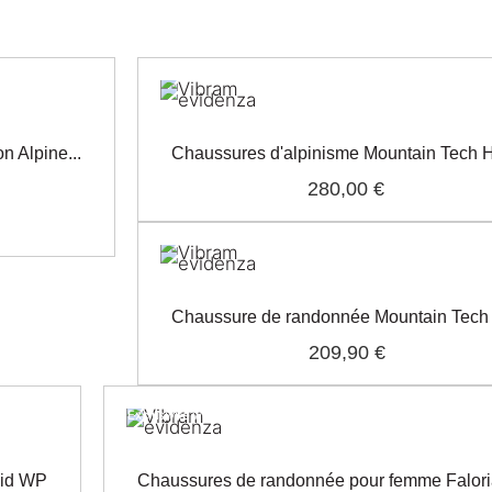
 Alpine...
Chaussures d'alpinisme Mountain Tech 
280,00 €
Chaussure de randonnée Mountain Tech
209,90 €
Exclusivité web !
Mid WP
Chaussures de randonnée pour femme Falori