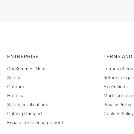
ENTREPRISE
TERMS AND
Qui Sommes-Nous
Termes et con
Safety
Retours et gar
Outdoor
Expéditions
Ho.re.ca
Modes de pai
Safety certifications
Privacy Policy
Catalog Garsport
Cookies Policy
Espace de téléchargement