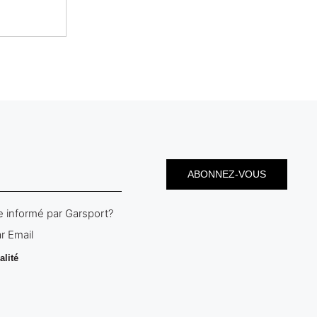
 informé par Garsport?
r Email
alité