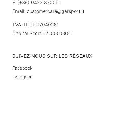
F. (+39) 0423 870010
Email:
customercare@garsport.it
TVA: IT 01917040261
Capital Social: 2.000.000€
SUIVEZ-NOUS SUR LES RÉSEAUX
Facebook
Instagram