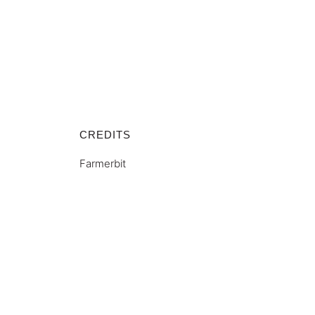
CREDITS
Farmerbit