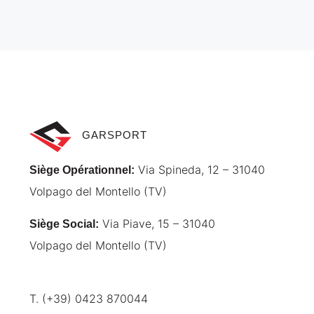
GARSPORT
Via Spineda, 12 – 31040
Siège Opérationnel
:
Volpago del Montello (TV)
Via Piave, 15 – 31040
Siège Social
:
Volpago del Montello (TV)
T. (+39) 0423 870044