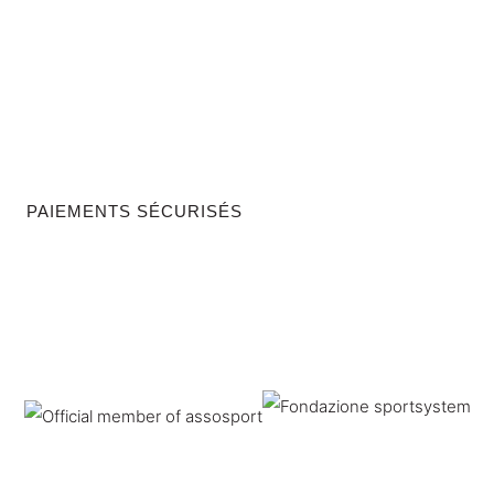
PAIEMENTS SÉCURISÉS