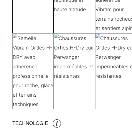
TECHNOLOGIE