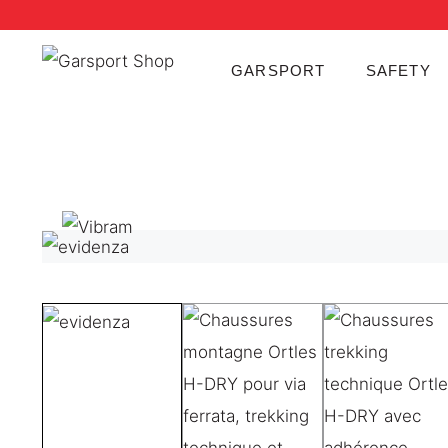
GARSPORT
SAFETY