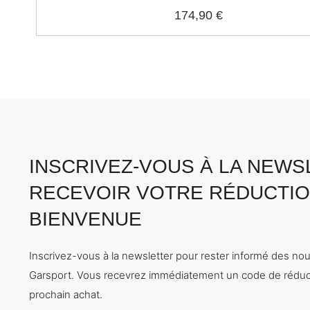
174,90 €
INSCRIVEZ-VOUS À LA NEW
RECEVOIR VOTRE RÉDUCTIO
BIENVENUE
Inscrivez-vous à la newsletter pour rester informé des no
Garsport. Vous recevrez immédiatement un code de réduc
prochain achat.