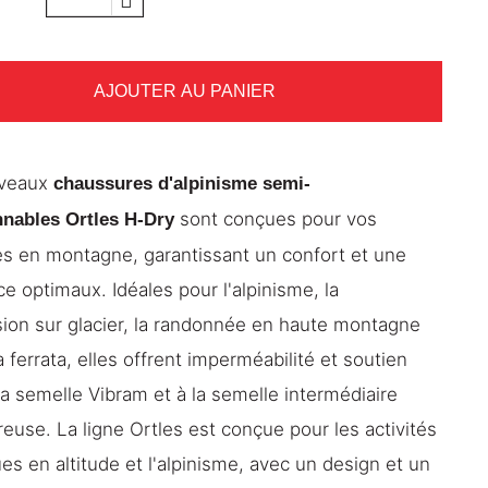
AJOUTER AU PANIER
uveaux
chaussures d'alpinisme semi-
sont conçues pour vos
nables Ortles
H-Dry
s en montagne, garantissant un confort et une
ce optimaux. Idéales pour l'alpinisme, la
ion sur glacier, la randonnée en haute montagne
ia ferrata, elles offrent imperméabilité et soutien
la semelle Vibram et à la semelle intermédiaire
euse. La ligne Ortles est conçue pour les activités
es en altitude et l'alpinisme, avec un design et un