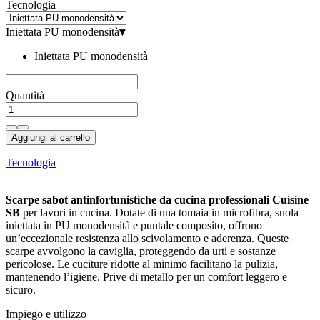
Tecnologia
Iniettata PU monodensità
▾
Iniettata PU monodensità
Quantità
Aggiungi al carrello
Tecnologia
Scarpe sabot antinfortunistiche da cucina professionali Cuisine
SB
per lavori in cucina. Dotate di una tomaia in microfibra, suola
iniettata in PU monodensità e puntale composito, offrono
un’eccezionale resistenza allo scivolamento e aderenza. Queste
scarpe avvolgono la caviglia, proteggendo da urti e sostanze
pericolose. Le cuciture ridotte al minimo facilitano la pulizia,
mantenendo l’igiene. Prive di metallo per un comfort leggero e
sicuro.
Impiego e utilizzo