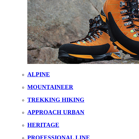
ALPINE
MOUNTAINEER
TREKKING HIKING
APPROACH URBAN
HERITAGE
PROFESSIONAL LINE