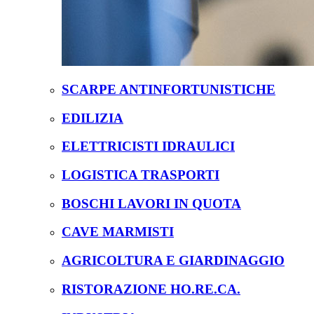
SCARPE ANTINFORTUNISTICHE
EDILIZIA
ELETTRICISTI IDRAULICI
LOGISTICA TRASPORTI
BOSCHI LAVORI IN QUOTA
CAVE MARMISTI
AGRICOLTURA E GIARDINAGGIO
RISTORAZIONE HO.RE.CA.