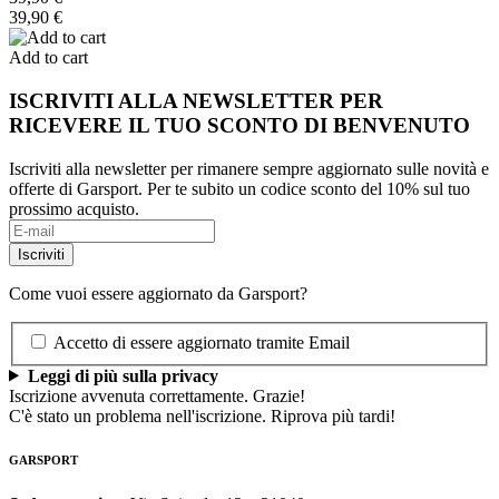
39,90 €
Add to cart
ISCRIVITI ALLA NEWSLETTER PER
RICEVERE IL TUO SCONTO DI BENVENUTO
Iscriviti alla newsletter per rimanere sempre aggiornato sulle novità e
offerte di Garsport. Per te subito un codice sconto del 10% sul tuo
prossimo acquisto.
Come vuoi essere aggiornato da Garsport?
Accetto di essere aggiornato tramite Email
Leggi di più sulla privacy
Iscrizione avvenuta correttamente. Grazie!
C'è stato un problema nell'iscrizione. Riprova più tardi!
GARSPORT