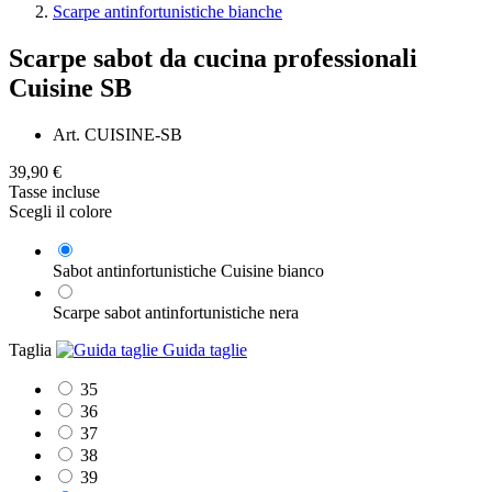
Scarpe antinfortunistiche bianche
Scarpe sabot da cucina professionali
Cuisine SB
Art.
CUISINE-SB
39,90 €
Tasse incluse
Scegli il colore
Sabot antinfortunistiche Cuisine bianco
Scarpe sabot antinfortunistiche nera
Taglia
Guida taglie
35
36
37
38
39