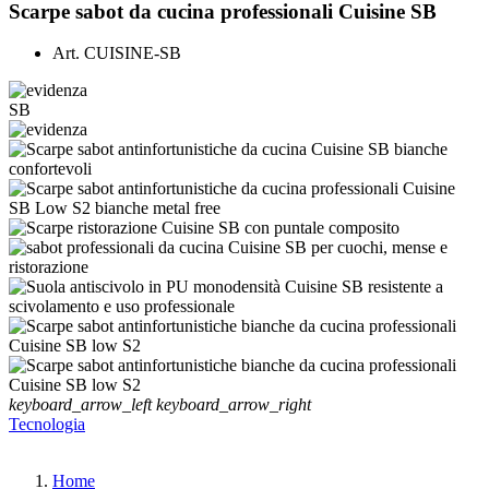
Scarpe sabot da cucina professionali Cuisine SB
Art.
CUISINE-SB
SB
keyboard_arrow_left
keyboard_arrow_right
Tecnologia
Home