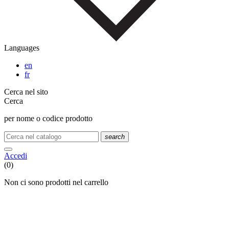
Languages
en
fr
Cerca nel sito
Cerca
per nome o codice prodotto
search
Accedi
(0)
Non ci sono prodotti nel carrello