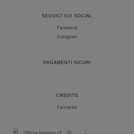
SEGUICI SUI SOCIAL
Facebook
Instagram
PAGAMENTI SICURI
CREDITS
Farmerbit