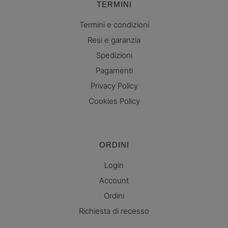
TERMINI
Termini e condizioni
Resi e garanzia
Spedizioni
Pagamenti
Privacy Policy
Cookies Policy
ORDINI
Login
Account
Ordini
Richiesta di recesso