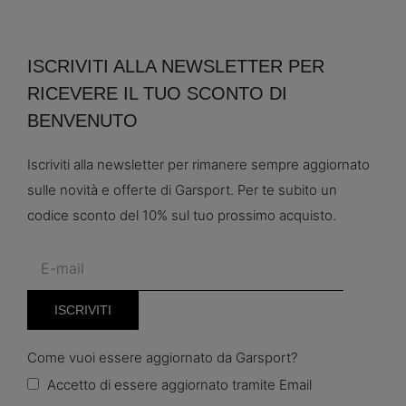
ISCRIVITI ALLA NEWSLETTER PER
RICEVERE IL TUO SCONTO DI
BENVENUTO
Iscriviti alla newsletter per rimanere sempre aggiornato
sulle novità e offerte di Garsport. Per te subito un
codice sconto del 10% sul tuo prossimo acquisto.
Come vuoi essere aggiornato da Garsport?
Accetto di essere aggiornato tramite Email