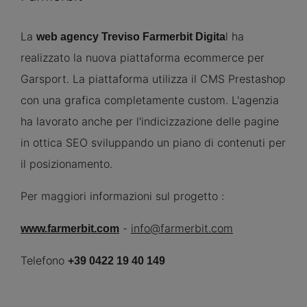
La
l ha
web agency Treviso Farmerbit Digita
realizzato la nuova piattaforma ecommerce per
Garsport. La piattaforma utilizza il CMS Prestashop
con una grafica completamente custom. L'agenzia
ha lavorato anche per l'indicizzazione delle pagine
in ottica SEO sviluppando un piano di contenuti per
il posizionamento.
Per maggiori informazioni sul progetto :
-
info@farmerbit.com
www.farmerbit.com
Telefono
+39 0422 19 40 149