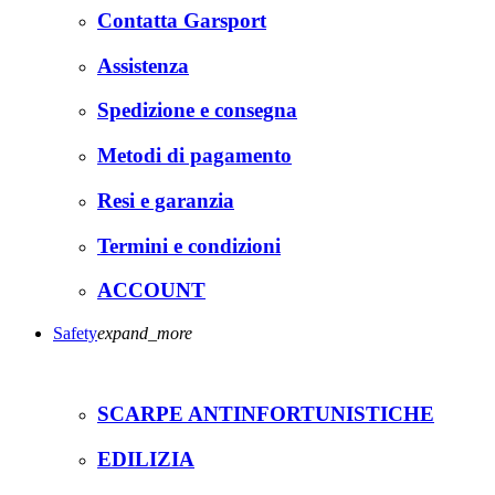
Contatta Garsport
Assistenza
Spedizione e consegna
Metodi di pagamento
Resi e garanzia
Termini e condizioni
ACCOUNT
Safety
expand_more
SCARPE ANTINFORTUNISTICHE
EDILIZIA