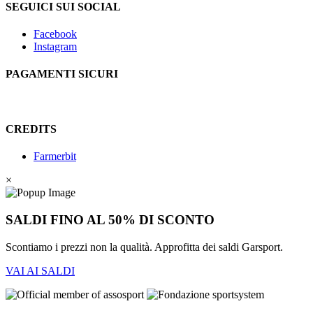
SEGUICI SUI SOCIAL
Facebook
Instagram
PAGAMENTI SICURI
CREDITS
Farmerbit
×
SALDI FINO AL 50% DI SCONTO
Scontiamo i prezzi non la qualità. Approfitta dei saldi Garsport.
VAI AI SALDI