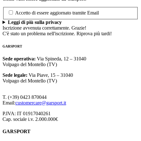
Accetto di essere aggiornato tramite Email
Leggi di più sulla privacy
Iscrizione avvenuta correttamente. Grazie!
C'è stato un problema nell'iscrizione. Riprova più tardi!
GARSPORT
Sede operativa:
Via Spineda, 12 – 31040
Volpago del Montello (TV)
Sede legale:
Via Piave, 15 – 31040
Volpago del Montello (TV)
T. (+39) 0423 870044
Email:
customercare@garsport.it
P.IVA: IT 01917040261
Cap. sociale i.v. 2.000.000€
GARSPORT