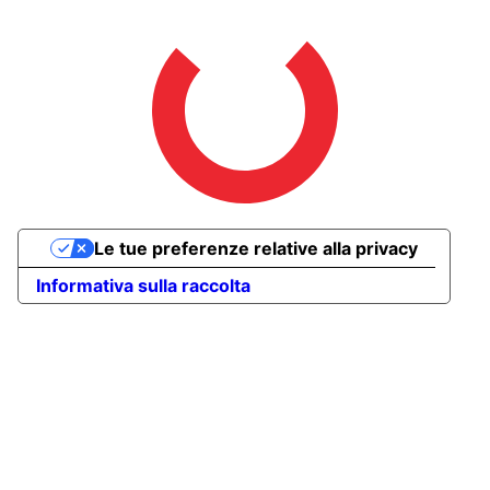
Le tue preferenze relative alla privacy
Informativa sulla raccolta