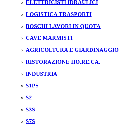
ELETTRICISTI IDRAULICI
LOGISTICA TRASPORTI
BOSCHI LAVORI IN QUOTA
CAVE MARMISTI
AGRICOLTURA E GIARDINAGGIO
RISTORAZIONE HO.RE.CA.
INDUSTRIA
S1PS
S2
S3S
S7S