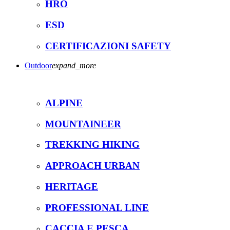
HRO
ESD
CERTIFICAZIONI SAFETY
Outdoor
expand_more
ALPINE
MOUNTAINEER
TREKKING HIKING
APPROACH URBAN
HERITAGE
PROFESSIONAL LINE
CACCIA E PESCA