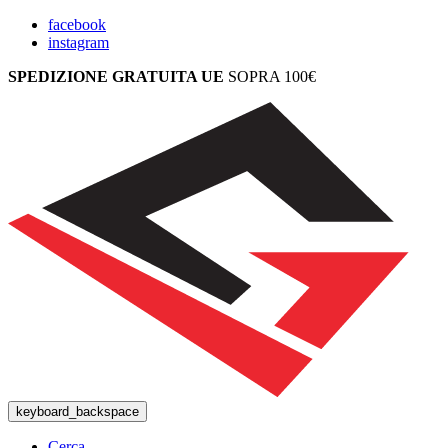
facebook
instagram
SPEDIZIONE GRATUITA UE
SOPRA 100€
keyboard_backspace
Cerca