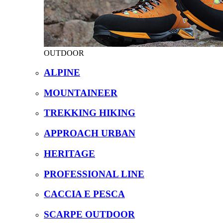
OUTDOOR
ALPINE
MOUNTAINEER
TREKKING HIKING
APPROACH URBAN
HERITAGE
PROFESSIONAL LINE
CACCIA E PESCA
SCARPE OUTDOOR