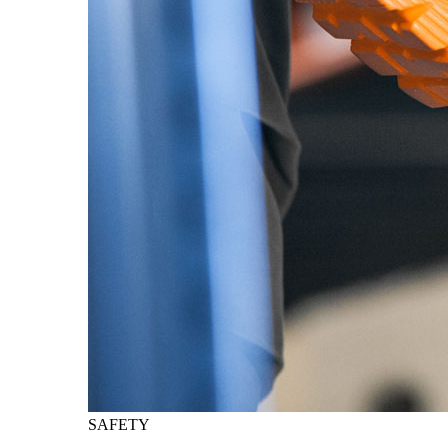
SAFETY