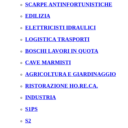
SCARPE ANTINFORTUNISTICHE
EDILIZIA
ELETTRICISTI IDRAULICI
LOGISTICA TRASPORTI
BOSCHI LAVORI IN QUOTA
CAVE MARMISTI
AGRICOLTURA E GIARDINAGGIO
RISTORAZIONE HO.RE.CA.
INDUSTRIA
S1PS
S2