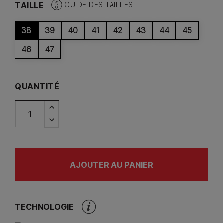
TAILLE
GUIDE DES TAILLES
38
39
40
41
42
43
44
45
46
47
QUANTITÉ
AJOUTER AU PANIER
TECHNOLOGIE