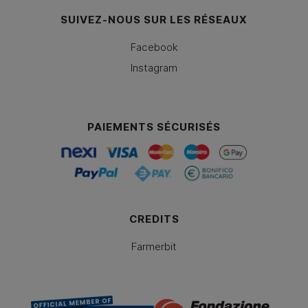
SUIVEZ-NOUS SUR LES RÉSEAUX
Facebook
Instagram
PAIEMENTS SÉCURISÉS
CREDITS
Farmerbit