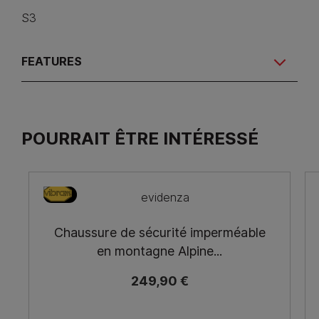
S3
FEATURES
POURRAIT ÊTRE INTÉRESSÉ
S7S
Chaussure de sécurité imperméable
en montagne Alpine...
249,90 €