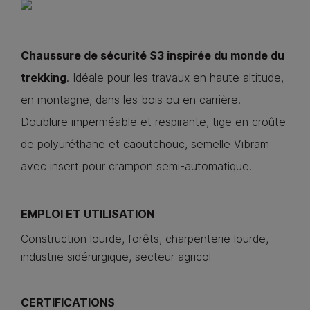
Chaussure de sécurité S3 inspirée du monde du
trekking
. Idéale pour les travaux en haute altitude,
en montagne, dans les bois ou en carrière.
Doublure imperméable et respirante, tige en croûte
de polyuréthane et caoutchouc, semelle Vibram
avec insert pour crampon semi-automatique.
EMPLOI ET UTILISATION
Construction lourde, forêts, charpenterie lourde,
industrie sidérurgique, secteur agricol
CERTIFICATIONS