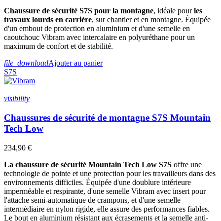
Chaussure de sécurité S7S pour la montagne
, idéale pour
les
travaux lourds en carrière
, sur chantier et en montagne. Équipée
d'un embout de protection en aluminium et d'une semelle en
caoutchouc Vibram avec intercalaire en polyuréthane pour un
maximum de confort et de stabilité.
file_download
Ajouter au panier
S7S
visibility
Chaussures de sécurité de montagne S7S Mountain
Tech Low
234,90 €
La chaussure de sécurité Mountain Tech Low S7S
offre une
technologie de pointe et une protection pour les travailleurs dans des
environnements difficiles. Équipée d'une doublure intérieure
imperméable et respirante, d'une semelle Vibram avec insert pour
l'attache semi-automatique de crampons, et d'une semelle
intermédiaire en nylon rigide, elle assure des performances fiables.
Le bout en aluminium résistant aux écrasements et la semelle anti-