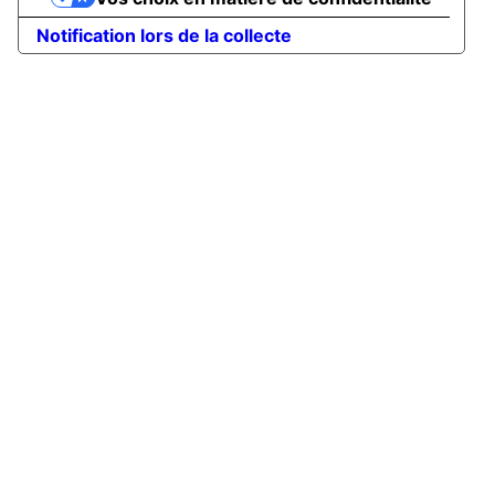
Notification lors de la collecte