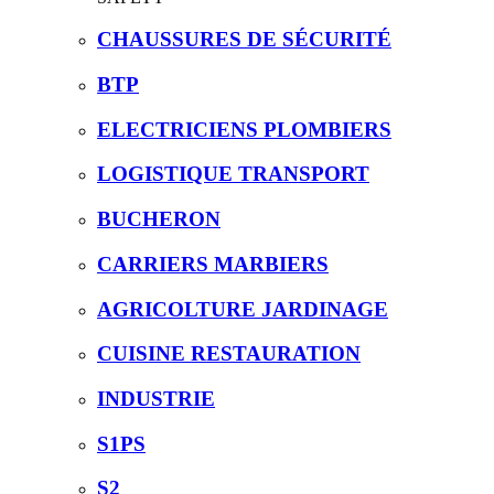
CHAUSSURES DE SÉCURITÉ
BTP
ELECTRICIENS PLOMBIERS
LOGISTIQUE TRANSPORT
BUCHERON
CARRIERS MARBIERS
AGRICOLTURE JARDINAGE
CUISINE RESTAURATION
INDUSTRIE
S1PS
S2