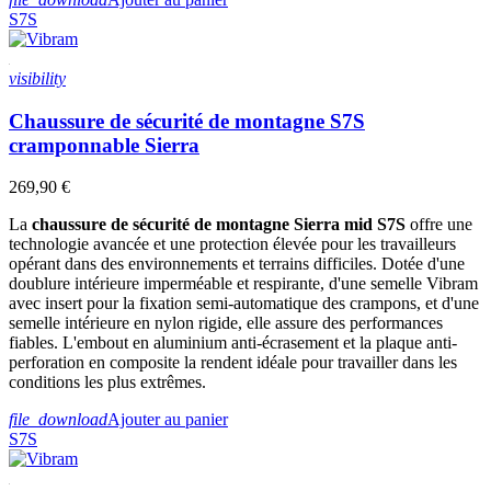
S7S
visibility
Chaussure de sécurité de montagne S7S
cramponnable Sierra
269,90 €
La
chaussure de sécurité de montagne Sierra mid S7S
offre une
technologie avancée et une protection élevée pour les travailleurs
opérant dans des environnements et terrains difficiles. Dotée d'une
doublure intérieure imperméable et respirante, d'une semelle Vibram
avec insert pour la fixation semi-automatique des crampons, et d'une
semelle intérieure en nylon rigide, elle assure des performances
fiables. L'embout en aluminium anti-écrasement et la plaque anti-
perforation en composite la rendent idéale pour travailler dans les
conditions les plus extrêmes.
file_download
Ajouter au panier
S7S