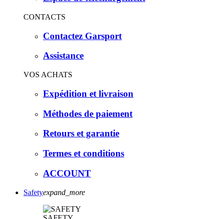
CONTACTS
Contactez Garsport
Assistance
VOS ACHATS
Expédition et livraison
Méthodes de paiement
Retours et garantie
Termes et conditions
ACCOUNT
Safety
expand_more
SAFETY