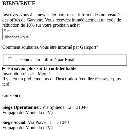
BIENVENUE
Inscrivez-vous à la newsletter pour rester informé des nouveautés et
des offres de Garsport. Vous recevrez immédiatement un code de
réduction de 10% sur votre prochain achat.
Comment souhaitez-vous être informé par Garsport?
J'accepte d'être informé par Email
En savoir plus sur la confidentialité
Inscription réussie. Merci!
Il y a eu un problème lors de l'inscription. Veuillez réessayer plus
tard!
GARSPORT
Siège Opérationnel
:
Via Spineda, 12 – 31040
Volpago del Montello (TV)
Siège Social
:
Via Piave, 15 – 31040
Volpago del Montello (TV)