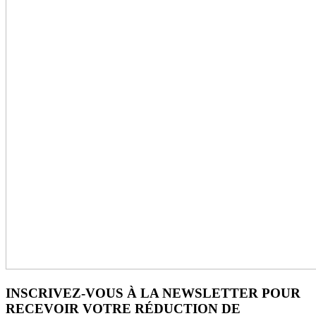
INSCRIVEZ-VOUS À LA NEWSLETTER POUR
RECEVOIR VOTRE RÉDUCTION DE