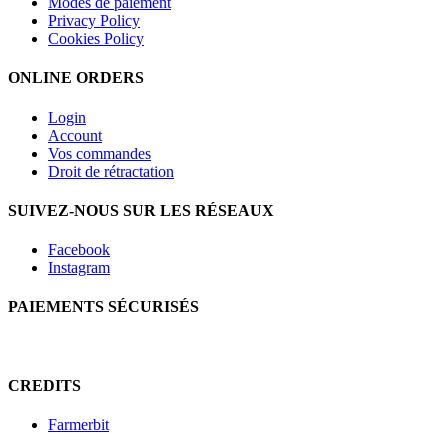
Modes de paiement
Privacy Policy
Cookies Policy
ONLINE ORDERS
Login
Account
Vos commandes
Droit de rétractation
SUIVEZ-NOUS SUR LES RÉSEAUX
Facebook
Instagram
PAIEMENTS SÉCURISÉS
CREDITS
Farmerbit