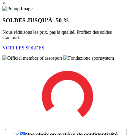
×
SOLDES JUSQU’À -50 %
Nous réduisons les prix, pas la qualité. Profitez des soldes
Garsport.
VOIR LES SOLDES
Vos choix en matière de confidentialité