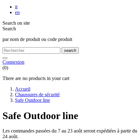
it
en
Search on site
Search
par nom de produit ou code produit
search
Connexion
(0)
There are no products in your cart
Accueil
Chaussures de sécurité
Safe Outdoor line
Safe Outdoor line
Les commandes passées du 7 au 23 août seront expédiées à partir du
24 août.