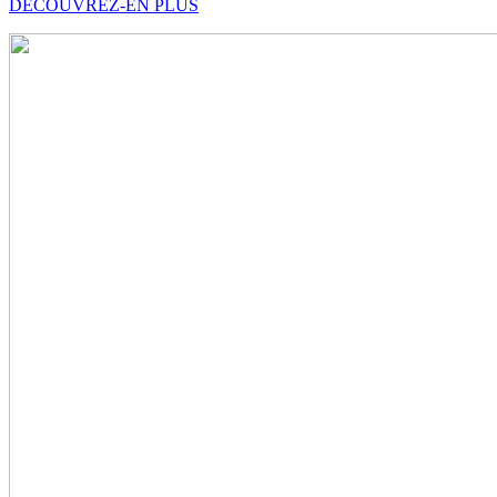
DÉCOUVREZ-EN PLUS