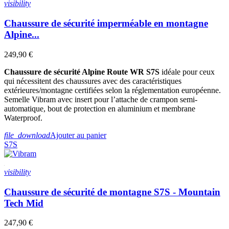
visibility
Chaussure de sécurité imperméable en montagne
Alpine...
249,90 €
Chaussure de sécurité Alpine Route WR S7S
idéale pour ceux
qui nécessitent des chaussures avec des caractéristiques
extérieures/montagne certifiées selon la réglementation européenne.
Semelle Vibram avec insert pour l’attache de crampon semi-
automatique, bout de protection en aluminium et membrane
Waterproof.
file_download
Ajouter au panier
S7S
visibility
Chaussure de sécurité de montagne S7S - Mountain
Tech Mid
247,90 €