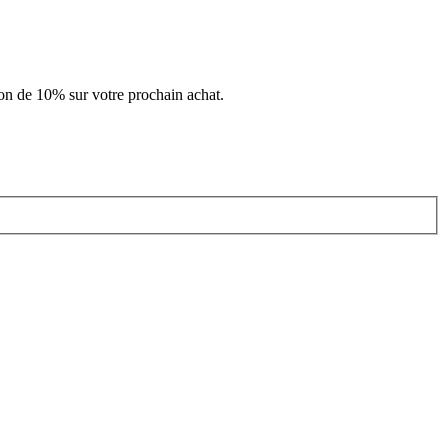
ion de 10% sur votre prochain achat.