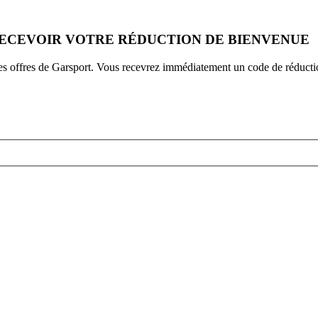
RECEVOIR VOTRE RÉDUCTION DE BIENVENUE
 des offres de Garsport. Vous recevrez immédiatement un code de réduct
!