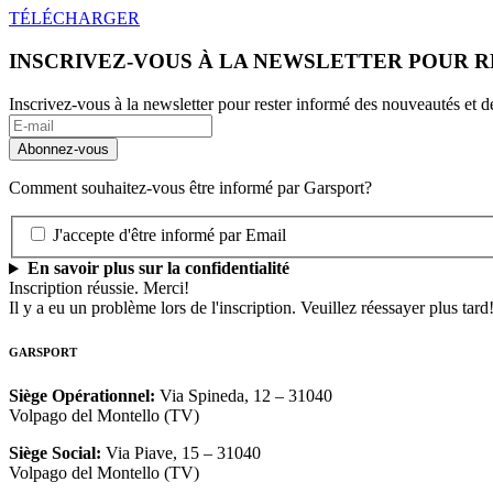
TÉLÉCHARGER
INSCRIVEZ-VOUS À LA NEWSLETTER POUR 
Inscrivez-vous à la newsletter pour rester informé des nouveautés et
Comment souhaitez-vous être informé par Garsport?
J'accepte d'être informé par Email
En savoir plus sur la confidentialité
Inscription réussie. Merci!
Il y a eu un problème lors de l'inscription. Veuillez réessayer plus tard
GARSPORT
Siège Opérationnel
:
Via Spineda, 12 – 31040
Volpago del Montello (TV)
Siège Social
:
Via Piave, 15 – 31040
Volpago del Montello (TV)