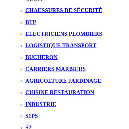
CHAUSSURES DE SÉCURITÉ
BTP
ELECTRICIENS PLOMBIERS
LOGISTIQUE TRANSPORT
BUCHERON
CARRIERS MARBIERS
AGRICOLTURE JARDINAGE
CUISINE RESTAURATION
INDUSTRIE
S1PS
S2