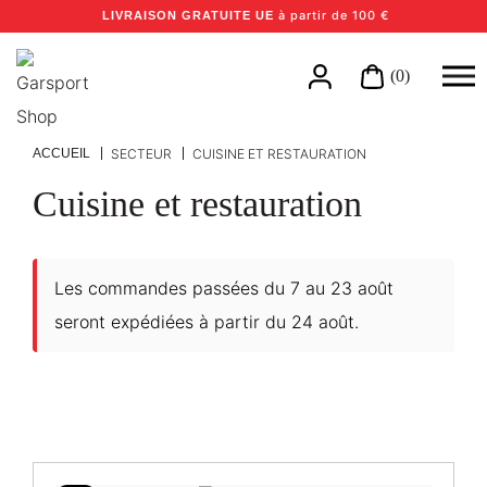
à partir de 100 €
LIVRAISON GRATUITE UE
(0)
ACCUEIL
SECTEUR
CUISINE ET RESTAURATION
Cuisine et restauration
Les commandes passées du 7 au 23 août
seront expédiées à partir du 24 août.
Certifications