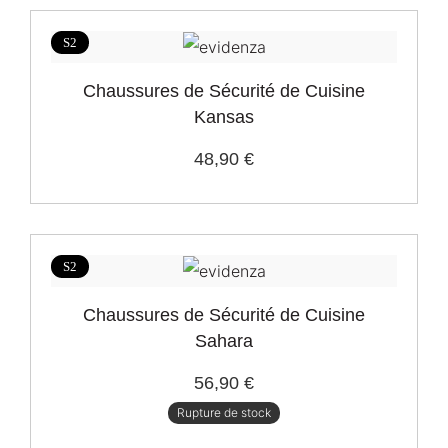
S2
Chaussures de Sécurité de Cuisine
Kansas
48,90 €
S2
Chaussures de Sécurité de Cuisine
Sahara
56,90 €
Rupture de stock