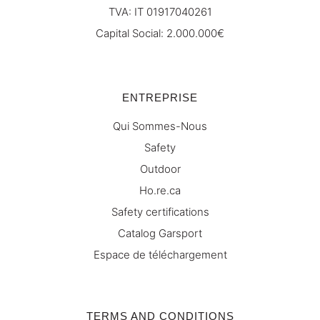
TVA: IT 01917040261
Capital Social: 2.000.000€
ENTREPRISE
Qui Sommes-Nous
Safety
Outdoor
Ho.re.ca
Safety certifications
Catalog Garsport
Espace de téléchargement
TERMS AND CONDITIONS