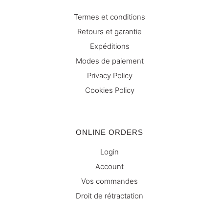
Termes et conditions
Retours et garantie
Expéditions
Modes de paiement
Privacy Policy
Cookies Policy
ONLINE ORDERS
Login
Account
Vos commandes
Droit de rétractation