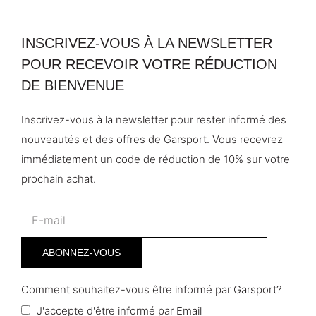
INSCRIVEZ-VOUS À LA NEWSLETTER
POUR RECEVOIR VOTRE RÉDUCTION
DE BIENVENUE
Inscrivez-vous à la newsletter pour rester informé des
nouveautés et des offres de Garsport. Vous recevrez
immédiatement un code de réduction de 10% sur votre
prochain achat.
Comment souhaitez-vous être informé par Garsport?
J'accepte d'être informé par Email