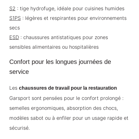
S2
: tige hydrofuge, idéale pour cuisines humides
S1PS
: légères et respirantes pour environnements
secs
ESD
: chaussures antistatiques pour zones
sensibles alimentaires ou hospitalières
Confort pour les longues journées de
service
Les
chaussures de travail pour la restauration
Garsport sont pensées pour le confort prolongé :
semelles ergonomiques, absorption des chocs,
modèles sabot ou à enfiler pour un usage rapide et
sécurisé.