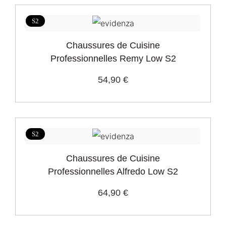
S2
Chaussures de Cuisine
Professionnelles Remy Low S2
54,90 €
S2
Chaussures de Cuisine
Professionnelles Alfredo Low S2
64,90 €