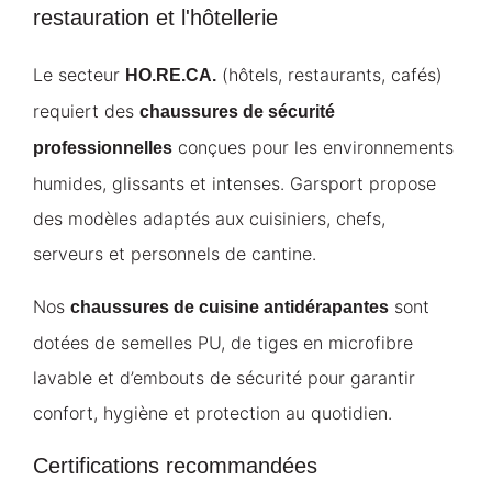
restauration et l'hôtellerie
Le secteur
(hôtels, restaurants, cafés)
HO.RE.CA.
requiert des
chaussures de sécurité
conçues pour les environnements
professionnelles
humides, glissants et intenses. Garsport propose
des modèles adaptés aux cuisiniers, chefs,
serveurs et personnels de cantine.
Nos
sont
chaussures de cuisine antidérapantes
dotées de semelles PU, de tiges en microfibre
lavable et d’embouts de sécurité pour garantir
confort, hygiène et protection au quotidien.
Certifications recommandées