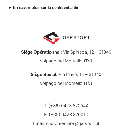
En savoir plus sur la confidentialité
GARSPORT
Via Spineda, 12 – 31040
Siège Opérationnel
:
Volpago del Montello (TV)
Via Piave, 15 – 31040
Siège Social
:
Volpago del Montello (TV)
T. (+39) 0423 870044
F. (+39) 0423 870010
Email:
customercare@garsport.it