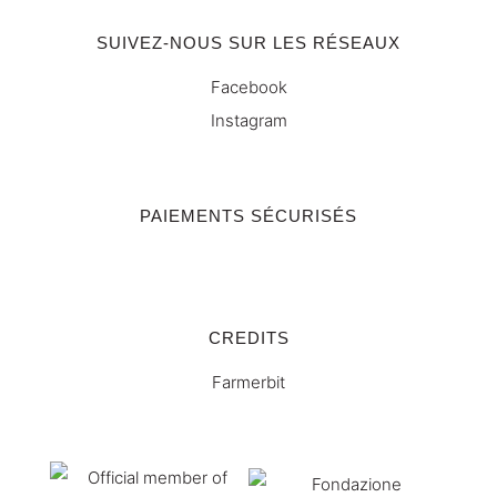
SUIVEZ-NOUS SUR LES RÉSEAUX
Facebook
Instagram
PAIEMENTS SÉCURISÉS
CREDITS
Farmerbit