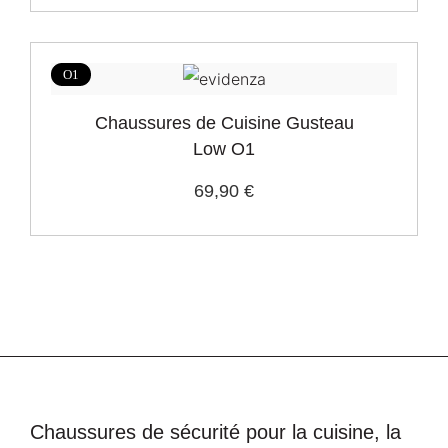
O1
Chaussures de Cuisine Gusteau
Low O1
69,90 €
Chaussures de sécurité pour la cuisine, la