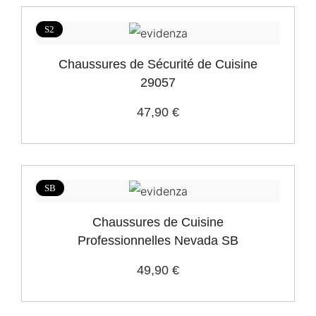
S2
Chaussures de Sécurité de Cuisine
29057
47,90 €
SB
Chaussures de Cuisine
Professionnelles Nevada SB
49,90 €