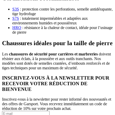
S3S
: protection contre les perforations, semelle antidérapante,
tige hydrofuge
S7S
: totalement imperméables et adaptées aux
environnements humides et poussiéreux
HRO
: résistance à la chaleur de contact, idéale pour l’usinage
de pierre
Chaussures idéales pour la taille de pierre
Les
chaussures de sécurité pour carrières et marbreries
doivent
résister aux éclats, à la poussière et aux outils tranchants. Nos
modèles sont dotés de semelles crantées, d’embouts renforcés et de
tiges techniques pour un maximum de sécurité.
INSCRIVEZ-VOUS À LA NEWSLETTER POUR
RECEVOIR VOTRE RÉDUCTION DE
BIENVENUE
Inscrivez-vous à la newsletter pour rester informé des nouveautés et
des offres de Garsport. Vous recevrez immédiatement un code de
réduction de 10% sur votre prochain achat.