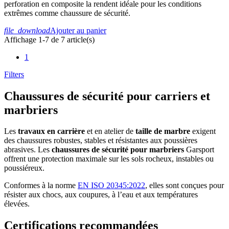
perforation en composite la rendent idéale pour les conditions
extrêmes comme chaussure de sécurité.
file_download
Ajouter au panier
Affichage 1-7 de 7 article(s)
1
Filters
Chaussures de sécurité pour carriers et
marbriers
Les
travaux en carrière
et en atelier de
taille de marbre
exigent
des chaussures robustes, stables et résistantes aux poussières
abrasives. Les
chaussures de sécurité pour marbriers
Garsport
offrent une protection maximale sur les sols rocheux, instables ou
poussiéreux.
Conformes à la norme
EN ISO 20345:2022
, elles sont conçues pour
résister aux chocs, aux coupures, à l’eau et aux températures
élevées.
Certifications recommandées