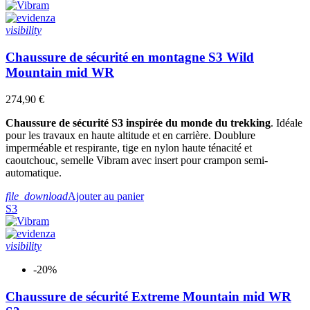
visibility
Chaussure de sécurité en montagne S3 Wild
Mountain mid WR
274,90 €
Chaussure de sécurité S3 inspirée du monde du trekking
. Idéale
pour les travaux en haute altitude et en carrière. Doublure
imperméable et respirante, tige en nylon haute ténacité et
caoutchouc, semelle Vibram avec insert pour crampon semi-
automatique.
file_download
Ajouter au panier
S3
visibility
-20%
Chaussure de sécurité Extreme Mountain mid WR