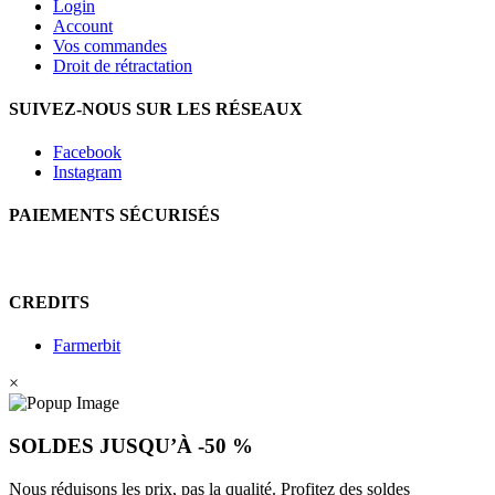
Login
Account
Vos commandes
Droit de rétractation
SUIVEZ-NOUS SUR LES RÉSEAUX
Facebook
Instagram
PAIEMENTS SÉCURISÉS
CREDITS
Farmerbit
×
SOLDES JUSQU’À -50 %
Nous réduisons les prix, pas la qualité. Profitez des soldes