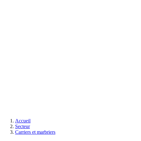
Accueil
Secteur
Carriers et marbriers