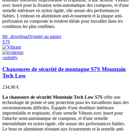
avec insert pour la fixation semi-automatique des crampons, et d'une
semelle intérieure en nylon rigide, elle assure des performances
fiables. L'embout en aluminium anti-écrasement et la plaque anti-
perforation en composite la rendent idéale pour travailler dans les
conditions les plus extrêmes.
file_download
Ajouter au panier
S7S
visibility
Chaussures de sécurité de montagne S7S Mountain
Tech Low
234,90 €
La chaussure de sécurité Mountain Tech Low S7S
offre une
technologie de pointe et une protection pour les travailleurs dans des
environnements difficiles. Équipée d'une doublure intérieure
imperméable et respirante, d'une semelle Vibram avec insert pour
l'attache semi-automatique de crampons, et d'une semelle
intermédiaire en nylon rigide, elle assure des performances fiables.
Le bout en aluminium résistant aux écrasements et la semelle anti-