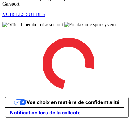
Garsport.
VOIR LES SOLDES
Vos choix en matière de confidentialité
Notification lors de la collecte