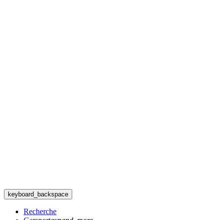
keyboard_backspace
Recherche