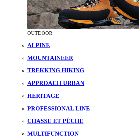
OUTDOOR
ALPINE
MOUNTAINEER
TREKKING HIKING
APPROACH URBAN
HERITAGE
PROFESSIONAL LINE
CHASSE ET PÊCHE
MULTIFUNCTION