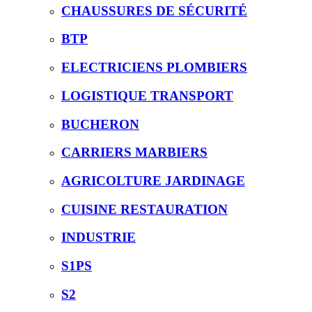
CHAUSSURES DE SÉCURITÉ
BTP
ELECTRICIENS PLOMBIERS
LOGISTIQUE TRANSPORT
BUCHERON
CARRIERS MARBIERS
AGRICOLTURE JARDINAGE
CUISINE RESTAURATION
INDUSTRIE
S1PS
S2