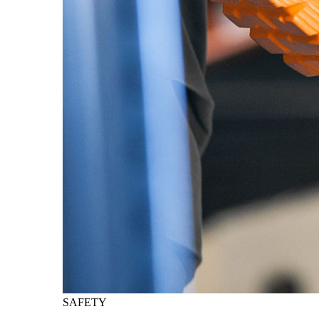
SAFETY