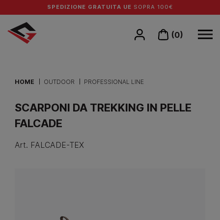
SPEDIZIONE GRATUITA UE
SOPRA 100€
(0)
HOME
OUTDOOR
PROFESSIONAL LINE
SCARPONI DA TREKKING IN PELLE
FALCADE
Art.
FALCADE-TEX