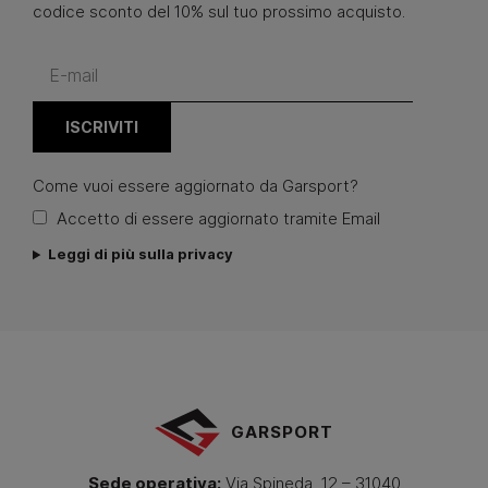
codice sconto del 10% sul tuo prossimo acquisto.
Come vuoi essere aggiornato da Garsport?
Accetto di essere aggiornato tramite Email
Leggi di più sulla privacy
GARSPORT
Sede operativa:
Via Spineda, 12 – 31040