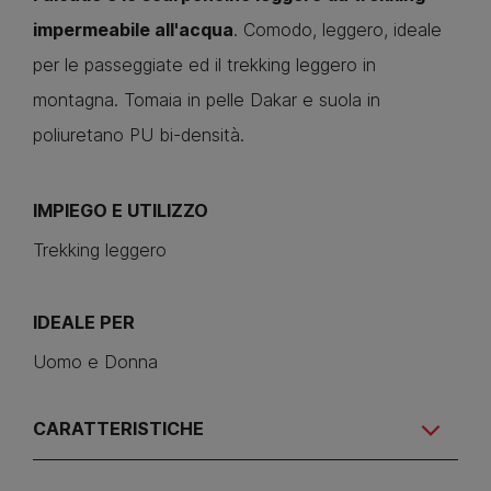
impermeabile all'acqua
. Comodo, leggero, ideale
per le passeggiate ed il trekking leggero in
montagna. Tomaia in pelle Dakar e suola in
poliuretano PU bi-densità.
IMPIEGO E UTILIZZO
Trekking leggero
IDEALE PER
Uomo e Donna
CARATTERISTICHE