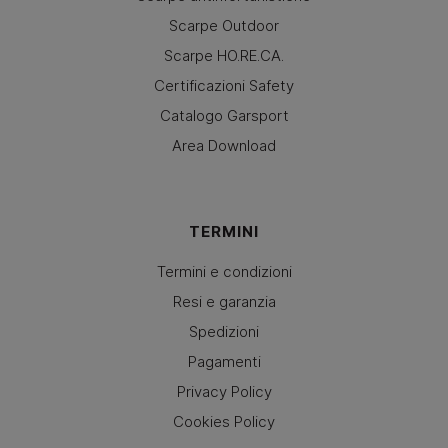
Scarpe Outdoor
Scarpe HO.RE.CA.
Certificazioni Safety
Catalogo Garsport
Area Download
TERMINI
Termini e condizioni
Resi e garanzia
Spedizioni
Pagamenti
Privacy Policy
Cookies Policy