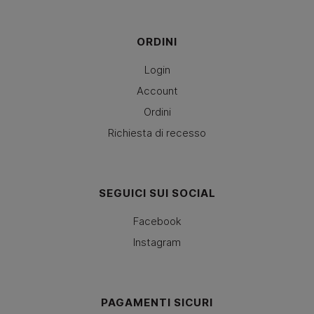
ORDINI
Login
Account
Ordini
Richiesta di recesso
SEGUICI SUI SOCIAL
Facebook
Instagram
PAGAMENTI SICURI