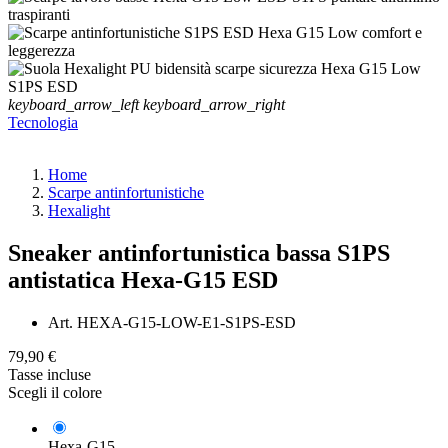
keyboard_arrow_left
keyboard_arrow_right
Tecnologia
Home
Scarpe antinfortunistiche
Hexalight
Sneaker antinfortunistica bassa S1PS
antistatica Hexa-G15 ESD
Art.
HEXA-G15-LOW-E1-S1PS-ESD
79,90 €
Tasse incluse
Scegli il colore
Hexa-G15