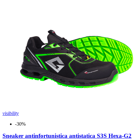
visibility
-30%
Sneaker antinfortunistica antistatica S3S Hexa-G2