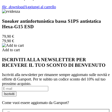
file_download
Aggiungi al carrello
Sneaker antinfortunistica bassa S1PS antistatica
Hexa-G15 ESD
79,90 €
79,90 €
Add to cart
ISCRIVITI ALLA NEWSLETTER PER
RICEVERE IL TUO SCONTO DI BENVENUTO
Iscriviti alla newsletter per rimanere sempre aggiornato sulle novità e
offerte di Garsport. Per te subito un codice sconto del 10% sul tuo
prossimo acquisto.
Come vuoi essere aggiornato da Garsport?