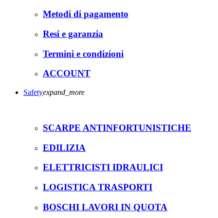
Metodi di pagamento
Resi e garanzia
Termini e condizioni
ACCOUNT
Safety
expand_more
SCARPE ANTINFORTUNISTICHE
EDILIZIA
ELETTRICISTI IDRAULICI
LOGISTICA TRASPORTI
BOSCHI LAVORI IN QUOTA