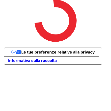
Le tue preferenze relative alla privacy
Informativa sulla raccolta