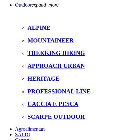
Outdoor
expand_more
ALPINE
MOUNTAINEER
TREKKING HIKING
APPROACH URBAN
HERITAGE
PROFESSIONAL LINE
CACCIA E PESCA
SCARPE OUTDOOR
Agroalimentari
SALDI