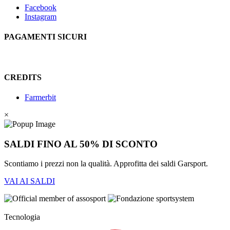
Facebook
Instagram
PAGAMENTI SICURI
CREDITS
Farmerbit
×
SALDI FINO AL 50% DI SCONTO
Scontiamo i prezzi non la qualità. Approfitta dei saldi Garsport.
VAI AI SALDI
Tecnologia