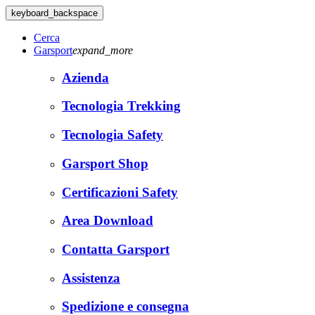
keyboard_backspace
Cerca
Garsport
expand_more
Azienda
Tecnologia Trekking
Tecnologia Safety
Garsport Shop
Certificazioni Safety
Area Download
Contatta Garsport
Assistenza
Spedizione e consegna