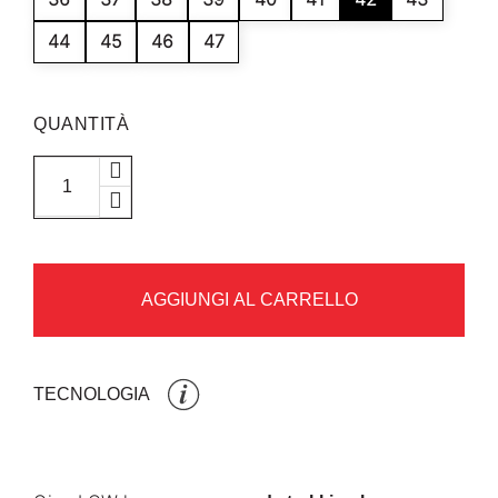
44
45
46
47
QUANTITÀ
AGGIUNGI AL CARRELLO
TECNOLOGIA