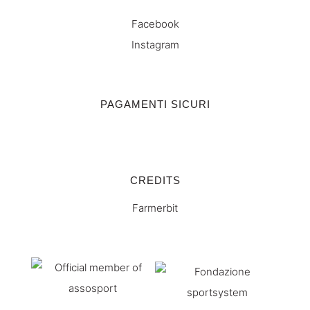
Facebook
Instagram
PAGAMENTI SICURI
CREDITS
Farmerbit