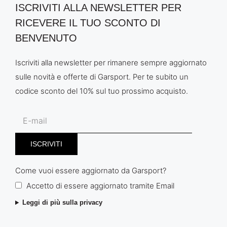
ISCRIVITI ALLA NEWSLETTER PER
RICEVERE IL TUO SCONTO DI
BENVENUTO
Iscriviti alla newsletter per rimanere sempre aggiornato
sulle novità e offerte di Garsport. Per te subito un
codice sconto del 10% sul tuo prossimo acquisto.
Come vuoi essere aggiornato da Garsport?
Accetto di essere aggiornato tramite Email
Leggi di più sulla privacy