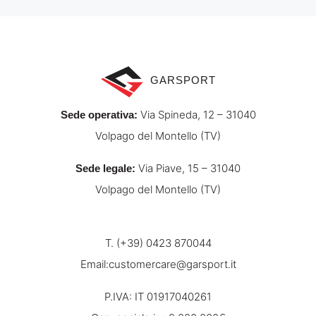
GARSPORT
Via Spineda, 12 – 31040
Sede operativa:
Volpago del Montello (TV)
Via Piave, 15 – 31040
Sede legale:
Volpago del Montello (TV)
T. (+39) 0423 870044
Email:
customercare@garsport.it
P.IVA: IT 01917040261