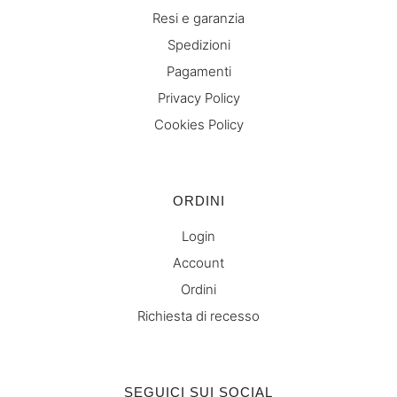
Resi e garanzia
Spedizioni
Pagamenti
Privacy Policy
Cookies Policy
ORDINI
Login
Account
Ordini
Richiesta di recesso
SEGUICI SUI SOCIAL