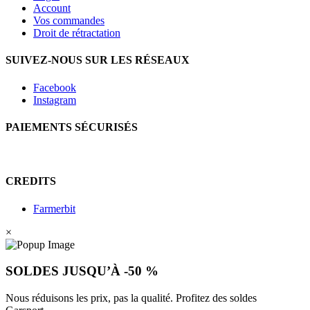
Account
Vos commandes
Droit de rétractation
SUIVEZ-NOUS SUR LES RÉSEAUX
Facebook
Instagram
PAIEMENTS SÉCURISÉS
CREDITS
Farmerbit
×
SOLDES JUSQU’À -50 %
Nous réduisons les prix, pas la qualité. Profitez des soldes