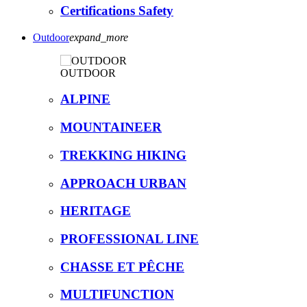
Certifications Safety
Outdoor
expand_more
OUTDOOR
ALPINE
MOUNTAINEER
TREKKING HIKING
APPROACH URBAN
HERITAGE
PROFESSIONAL LINE
CHASSE ET PÊCHE
MULTIFUNCTION