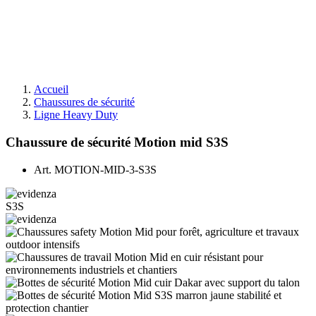
Accueil
Chaussures de sécurité
Ligne Heavy Duty
Chaussure de sécurité Motion mid S3S
Art.
MOTION-MID-3-S3S
S3S