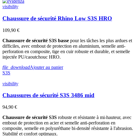
visibility
Chaussure de sécurité Rhino Low S3S HRO
109,90 €
Chaussure de sécurité S3S basse
pour les tâches les plus ardues et
difficiles, avec embout de protection en aluminium, semelle anti-
perforation en composite, tige en cuir robuste et durable, et semelle
injectée PU/caoutchouc HRO.
file_download
Ajouter au panier
S3S
visibility
Chaussures de sécurité S3S 3486 mid
94,90 €
Chaussure de sécurité S3S
robuste et résistante à mi-hauteur, avec
embout de protection en acier et semelle anti-perforation en
composite, semelle en polyuréthane bi-densité résistante à l'abrasion.
Stabilité et confort optimaux.