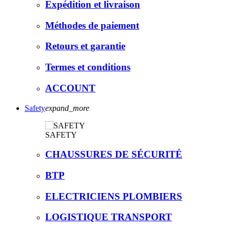
Expédition et livraison
Méthodes de paiement
Retours et garantie
Termes et conditions
ACCOUNT
Safety
expand_more
SAFETY
CHAUSSURES DE SÉCURITÉ
BTP
ELECTRICIENS PLOMBIERS
LOGISTIQUE TRANSPORT