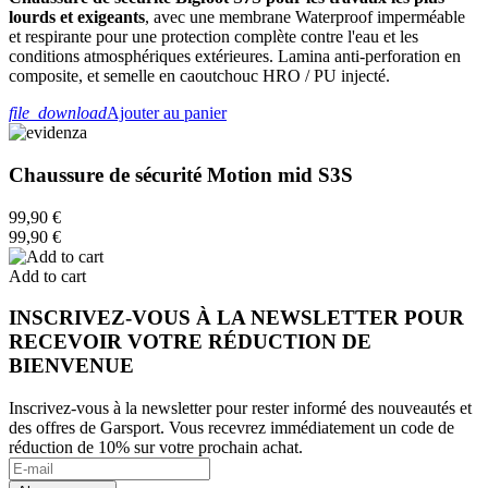
lourds et exigeants
, avec une membrane Waterproof imperméable
et respirante pour une protection complète contre l'eau et les
conditions atmosphériques extérieures. Lamina anti-perforation en
composite, et semelle en caoutchouc HRO / PU injecté.
file_download
Ajouter au panier
Chaussure de sécurité Motion mid S3S
99,90 €
99,90 €
Add to cart
INSCRIVEZ-VOUS À LA NEWSLETTER POUR
RECEVOIR VOTRE RÉDUCTION DE
BIENVENUE
Inscrivez-vous à la newsletter pour rester informé des nouveautés et
des offres de Garsport. Vous recevrez immédiatement un code de
réduction de 10% sur votre prochain achat.