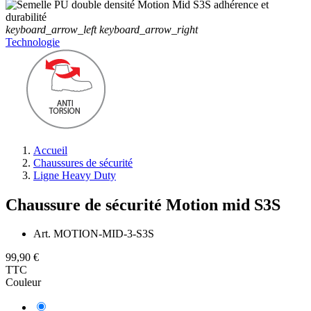
keyboard_arrow_left
keyboard_arrow_right
Technologie
Accueil
Chaussures de sécurité
Ligne Heavy Duty
Chaussure de sécurité Motion mid S3S
Art.
MOTION-MID-3-S3S
99,90 €
TTC
Couleur