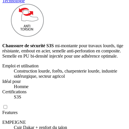
Technologie
Chaussure de sécurité S3S
mi-montante pour travaux lourds, tige
résistante, embout en acier, semelle anti-perforation en composite.
Semelle en PU bi-densité injectée pour une adhérence optimale.
Emploi et utilisation
Construction lourde, forêts, charpenterie lourde, industrie
sidérurgique, secteur agricol
Idéal pour
Homme
Certifications
S3S
Features
EMPEIGNE
Cuir Dakar + renfort du talon