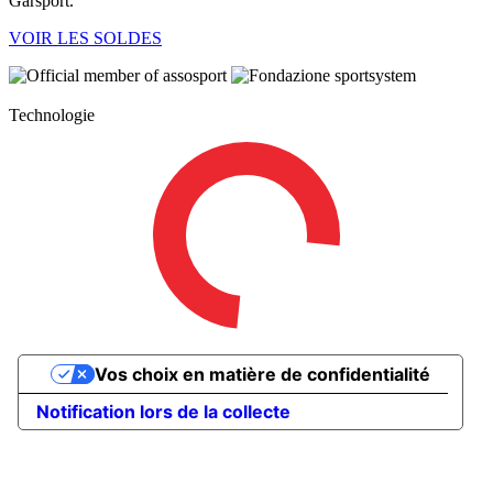
Garsport.
VOIR LES SOLDES
Technologie
Vos choix en matière de confidentialité
Notification lors de la collecte