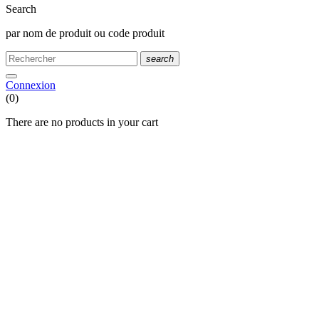
Search
par nom de produit ou code produit
search
Connexion
(0)
There are no products in your cart