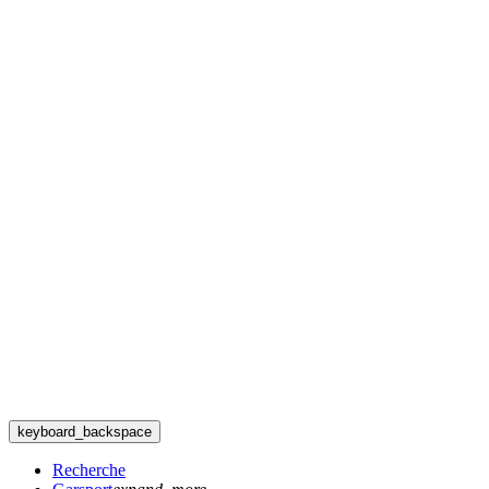
keyboard_backspace
Recherche