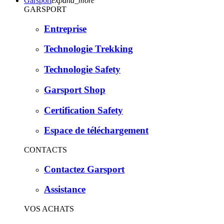
Garsport
expand_more
GARSPORT
Entreprise
Technologie Trekking
Technologie Safety
Garsport Shop
Certification Safety
Espace de téléchargement
CONTACTS
Contactez Garsport
Assistance
VOS ACHATS