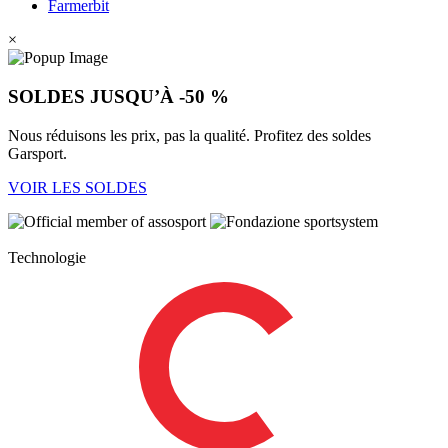
Farmerbit
×
SOLDES JUSQU’À -50 %
Nous réduisons les prix, pas la qualité. Profitez des soldes
Garsport.
VOIR LES SOLDES
Technologie