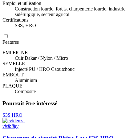
Emploi et utilisation
Construction lourde, forêts, charpenterie lourde, industrie
sidérurgique, secteur agricol
Certifications
S3S, HRO
Features
EMPEIGNE
Cuir Dakar / Nylon / Micro
SEMELLE
Injecté PU / HRO Caoutchouc
EMBOUT
Aluminium
PLAQUE
Composite
Pourrait être intéressé
S3S
HRO
visibility