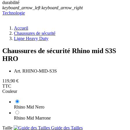
keyboard_arrow_left
keyboard_arrow_right
Technologie
Accueil
Chaussures de sécurité
Ligne Heavy Duty
Chaussures de sécurité Rhino mid S3S
HRO
Art.
RHINO-MID-S3S
119,90 €
TTC
Couleur
Rhino Mid Nero
Rhino Mid Marrone
Taille
Guide des Tailles