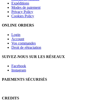
Expéditions
Modes de paiement
Privacy Policy
Cookies Policy
ONLINE ORDERS
Login
Account
Vos commandes
Droit de rétractation
SUIVEZ-NOUS SUR LES RÉSEAUX
Facebook
Instagram
PAIEMENTS SÉCURISÉS
CREDITS