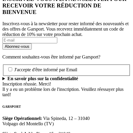
RECEVOIR VOTRE RÉDUCTION DE
BIENVENUE
Inscrivez-vous à la newsletter pour rester informé des nouveautés et
des offres de Garsport. Vous recevrez immédiatement un code de
réduction de 10% sur votre prochain achat.
Comment souhaitez-vous être informé par Garsport?
J'accepte d'être informé par Email
En savoir plus sur la confidentialité
Inscription réussie. Merci!
Il y a eu un problème lors de l'inscription. Veuillez réessayer plus
tard!
GARSPORT
Siège Opérationnel
:
Via Spineda, 12 – 31040
Volpago del Montello (TV)