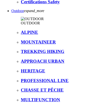
Certifications Safety
Outdoor
expand_more
OUTDOOR
ALPINE
MOUNTAINEER
TREKKING HIKING
APPROACH URBAN
HERITAGE
PROFESSIONAL LINE
CHASSE ET PÊCHE
MULTIFUNCTION