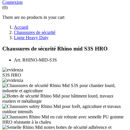
Connexion
(0)
There are no products in your cart
Accueil
Chaussures de sécurité
Ligne Heavy Duty
Chaussures de sécurité Rhino mid S3S HRO
Art.
RHINO-MID-S3S
S3S
HRO