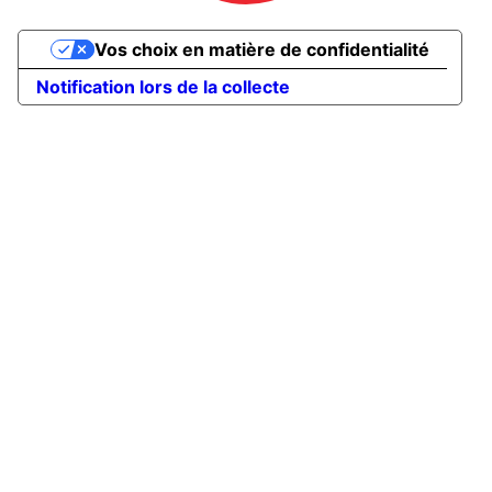
Vos choix en matière de confidentialité
Notification lors de la collecte