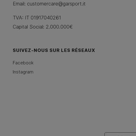
Email:
customercare@garsport.it
TVA: IT 01917040261
Capital Social: 2.000.000€
SUIVEZ-NOUS SUR LES RÉSEAUX
Facebook
Instagram