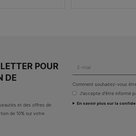
SLETTER POUR
N DE
Comment souhaitez-vous être
J'accepte d'être informé p
En savoir plus sur la confide
uveautés et des offres de
ion de 10% sur votre