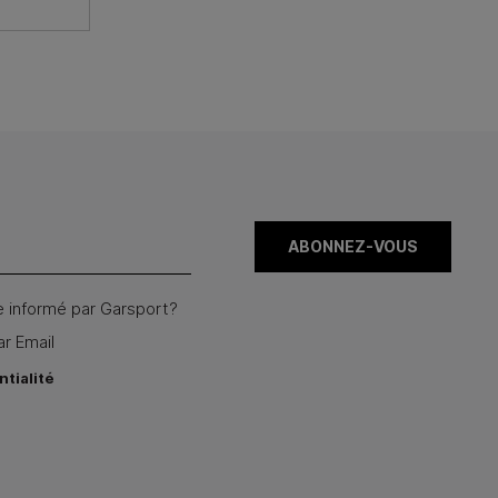
 informé par Garsport?
ar Email
ntialité