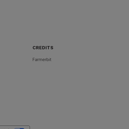
CREDITS
Farmerbit