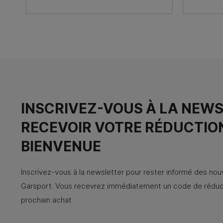
INSCRIVEZ-VOUS À LA NEW
RECEVOIR VOTRE RÉDUCTIO
BIENVENUE
Inscrivez-vous à la newsletter pour rester informé des no
Garsport. Vous recevrez immédiatement un code de réduct
prochain achat.