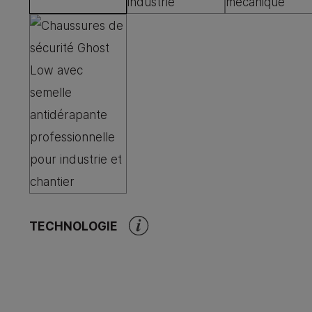
TECHNOLOGIE