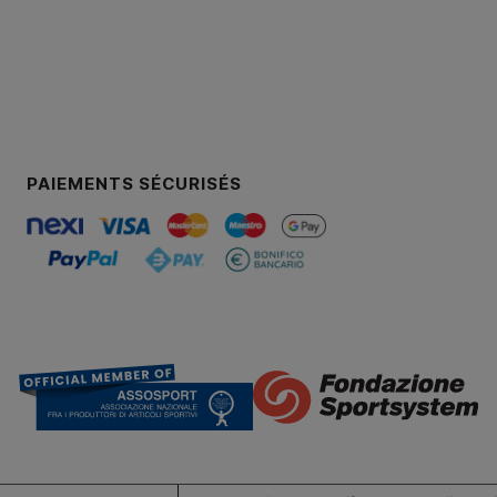
PAIEMENTS SÉCURISÉS