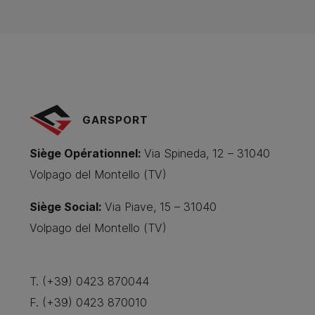
GARSPORT
Siège Opérationnel
:
Via Spineda, 12 – 31040
Volpago del Montello (TV)
Siège Social
:
Via Piave, 15 – 31040
Volpago del Montello (TV)
T. (+39) 0423 870044
F. (+39) 0423 870010