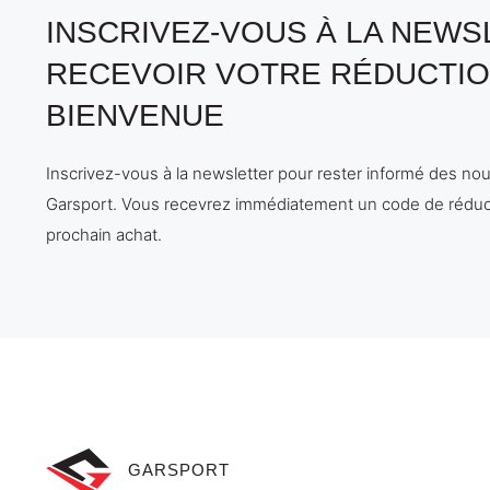
INSCRIVEZ-VOUS À LA NEW
RECEVOIR VOTRE RÉDUCTIO
BIENVENUE
Inscrivez-vous à la newsletter pour rester informé des no
Garsport. Vous recevrez immédiatement un code de réduc
prochain achat.
GARSPORT