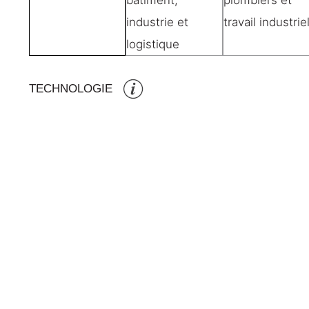
TECHNOLOGIE