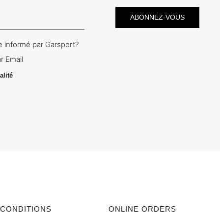
 informé par Garsport?
r Email
alité
 CONDITIONS
ONLINE ORDERS