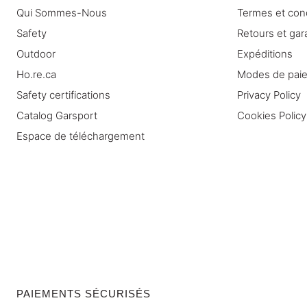
Qui Sommes-Nous
Termes et con
Safety
Retours et gar
Outdoor
Expéditions
Ho.re.ca
Modes de pai
Safety certifications
Privacy Policy
Catalog Garsport
Cookies Policy
Espace de téléchargement
PAIEMENTS SÉCURISÉS