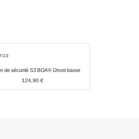
r de sécurité S3 BOA® Ghost basse
124,90 €