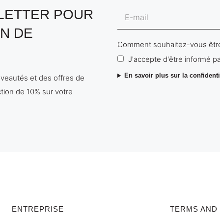
SLETTER POUR
N DE
Comment souhaitez-vous être
J'accepte d'être informé pa
En savoir plus sur la confidenti
uveautés et des offres de
tion de 10% sur votre
ENTREPRISE
TERMS AND