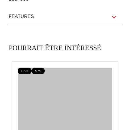
FEATURES
POURRAIT ÊTRE INTÉRESSÉ
ESD
S7S