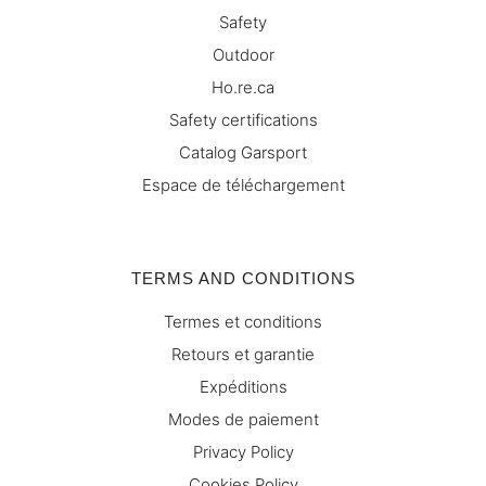
Safety
Outdoor
Ho.re.ca
Safety certifications
Catalog Garsport
Espace de téléchargement
TERMS AND CONDITIONS
Termes et conditions
Retours et garantie
Expéditions
Modes de paiement
Privacy Policy
Cookies Policy