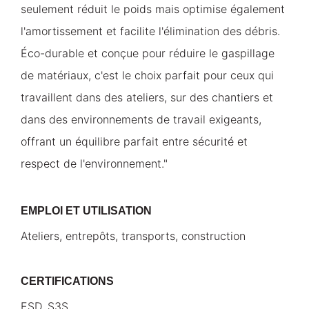
seulement réduit le poids mais optimise également
l'amortissement et facilite l'élimination des débris.
Éco-durable et conçue pour réduire le gaspillage
de matériaux, c'est le choix parfait pour ceux qui
travaillent dans des ateliers, sur des chantiers et
dans des environnements de travail exigeants,
offrant un équilibre parfait entre sécurité et
respect de l'environnement."
EMPLOI ET UTILISATION
Ateliers, entrepôts, transports, construction
CERTIFICATIONS
ESD, S3S