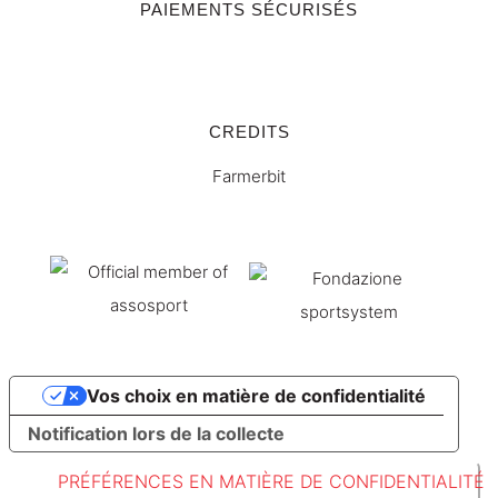
PAIEMENTS SÉCURISÉS
CREDITS
Farmerbit
Vos choix en matière de confidentialité
Notification lors de la collecte