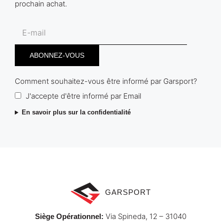
prochain achat.
Comment souhaitez-vous être informé par Garsport?
J'accepte d'être informé par Email
En savoir plus sur la confidentialité
GARSPORT
Via Spineda, 12 – 31040
Siège Opérationnel
: