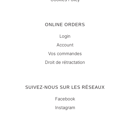
ONLINE ORDERS
Login
Account
Vos commandes
Droit de rétractation
SUIVEZ-NOUS SUR LES RÉSEAUX
Facebook
Instagram