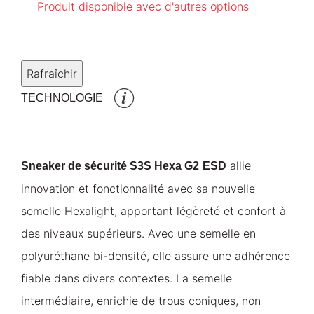
Produit disponible avec d'autres options
TECHNOLOGIE
allie
Sneaker de sécurité S3S Hexa G2
ESD
innovation et fonctionnalité avec sa nouvelle
semelle Hexalight, apportant légèreté et confort à
des niveaux supérieurs. Avec une semelle en
polyuréthane bi-densité, elle assure une adhérence
fiable dans divers contextes. La semelle
intermédiaire, enrichie de trous coniques, non