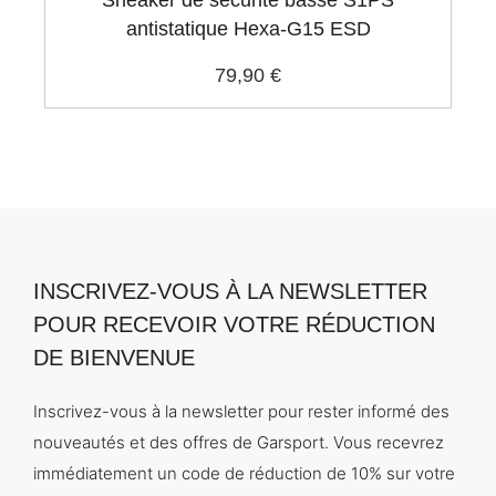
Sneaker de sécurité basse S1PS
antistatique Hexa-G15 ESD
79,90 €
INSCRIVEZ-VOUS À LA NEWSLETTER
POUR RECEVOIR VOTRE RÉDUCTION
DE BIENVENUE
Inscrivez-vous à la newsletter pour rester informé des
nouveautés et des offres de Garsport. Vous recevrez
immédiatement un code de réduction de 10% sur votre