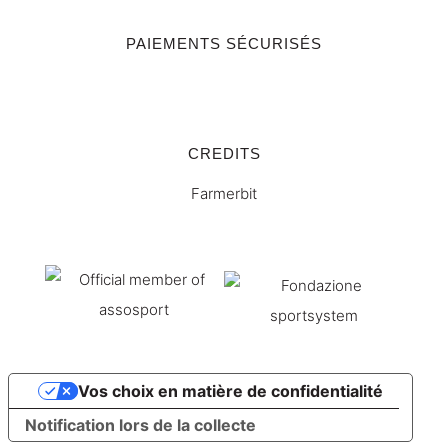
PAIEMENTS SÉCURISÉS
CREDITS
Farmerbit
Vos choix en matière de confidentialité
Notification lors de la collecte