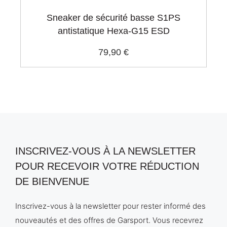
Sneaker de sécurité basse S1PS
antistatique Hexa-G15 ESD
79,90 €
INSCRIVEZ-VOUS À LA NEWSLETTER
POUR RECEVOIR VOTRE RÉDUCTION
DE BIENVENUE
Inscrivez-vous à la newsletter pour rester informé des
nouveautés et des offres de Garsport. Vous recevrez