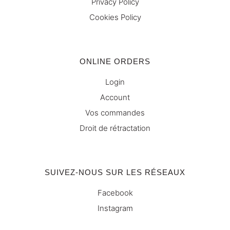
Privacy Policy
Cookies Policy
ONLINE ORDERS
Login
Account
Vos commandes
Droit de rétractation
SUIVEZ-NOUS SUR LES RÉSEAUX
Facebook
Instagram