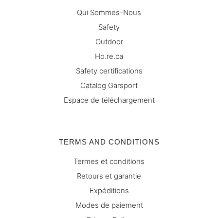
Qui Sommes-Nous
Safety
Outdoor
Ho.re.ca
Safety certifications
Catalog Garsport
Espace de téléchargement
TERMS AND CONDITIONS
Termes et conditions
Retours et garantie
Expéditions
Modes de paiement