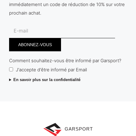
immédiatement un code de réduction de 10% sur votre
prochain achat.
Comment souhaitez-vous être informé par Garsport?
J'accepte d'être informé par Email
En savoir plus sur la confidentialité
GARSPORT