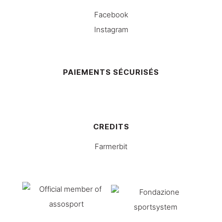
Facebook
Instagram
PAIEMENTS SÉCURISÉS
CREDITS
Farmerbit