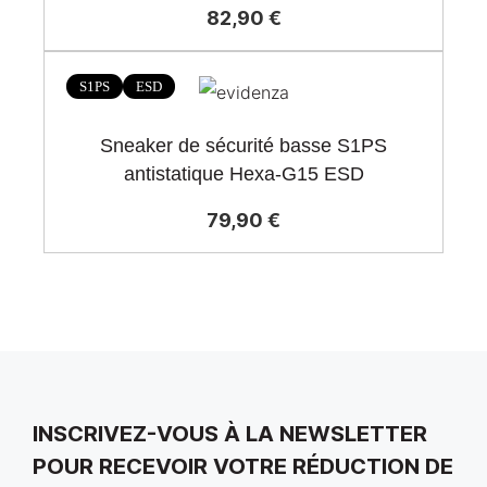
82,90 €
S1PS
ESD
Sneaker de sécurité basse S1PS
antistatique Hexa-G15 ESD
79,90 €
INSCRIVEZ-VOUS À LA NEWSLETTER
POUR RECEVOIR VOTRE RÉDUCTION DE