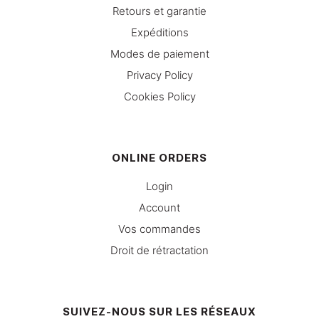
Retours et garantie
Expéditions
Modes de paiement
Privacy Policy
Cookies Policy
ONLINE ORDERS
Login
Account
Vos commandes
Droit de rétractation
SUIVEZ-NOUS SUR LES RÉSEAUX