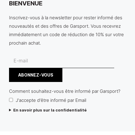
BIENVENUE
Inscrivez-vous à la newsletter pour rester informé des
nouveautés et des offres de Garsport. Vous recevrez
immédiatement un code de réduction de 10% sur votre
prochain achat.
Comment souhaitez-vous être informé par Garsport?
J'accepte d'être informé par Email
En savoir plus sur la confidentialité