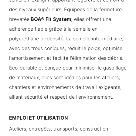
des niveaux supérieurs. Équipées de la fermeture
BOA® Fit System,
brevetée
elles offrent une
adhérence fiable grâce à la semelle en
polyuréthane bi-densité. La semelle intermédiaire,
avec des trous coniques, réduit le poids, optimise
l'amortissement et facilite l'élimination des débris.
Éco-durable et conçue pour minimiser le gaspillage
de matériaux, elles sont idéales pour les ateliers,
chantiers et environnements de travail exigeants,
alliant sécurité et respect de l'environnement.
EMPLOI ET UTILISATION
Ateliers, entrepôts, transports, construction