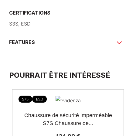
CERTIFICATIONS
S3S, ESD
FEATURES
POURRAIT ÊTRE INTÉRESSÉ
S7S
ESD
Chaussure de sécurité imperméable
S7S Chaussure de...