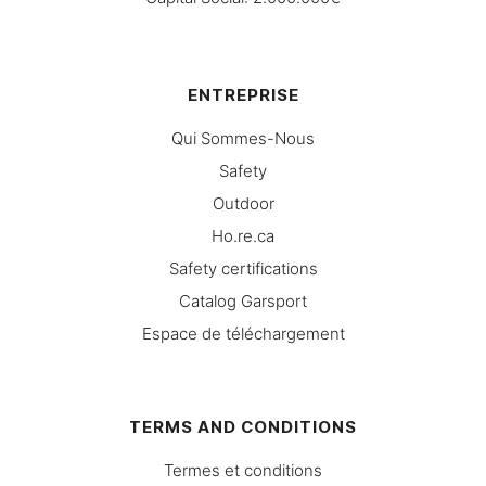
ENTREPRISE
Qui Sommes-Nous
Safety
Outdoor
Ho.re.ca
Safety certifications
Catalog Garsport
Espace de téléchargement
TERMS AND CONDITIONS
Termes et conditions