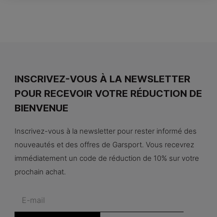
INSCRIVEZ-VOUS À LA NEWSLETTER
POUR RECEVOIR VOTRE RÉDUCTION DE
BIENVENUE
Inscrivez-vous à la newsletter pour rester informé des
nouveautés et des offres de Garsport. Vous recevrez
immédiatement un code de réduction de 10% sur votre
prochain achat.