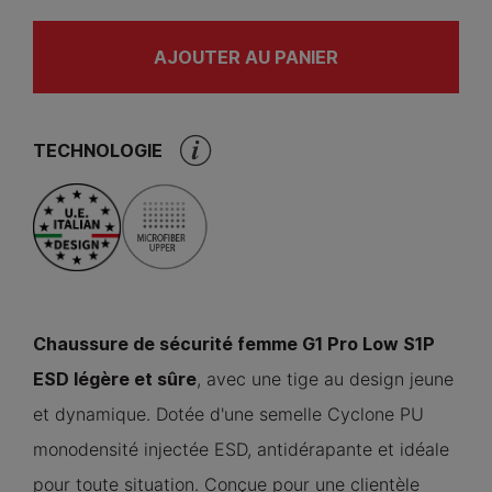
AJOUTER AU PANIER
TECHNOLOGIE
Chaussure de sécurité femme G1 Pro Low S1P
ESD légère et sûre
, avec une tige au design jeune
et dynamique. Dotée d'une semelle Cyclone PU
monodensité injectée ESD, antidérapante et idéale
pour toute situation. Conçue pour une clientèle