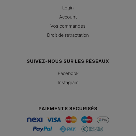
Login
Account
Vos commandes
Droit de rétractation
SUIVEZ-NOUS SUR LES RÉSEAUX
Facebook
Instagram
PAIEMENTS SÉCURISÉS