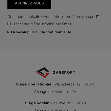
Comment souhaitez-vous être informé par Garsport?
J'accepte d'être informé par Email
En savoir plus sur la confidentialité
GARSPORT
Siège Opérationnel
:
Via Spineda, 12 – 31040
Volpago del Montello (TV)
Siège Social
:
Via Piave, 15 – 31040
Volpago del Montello (TV)