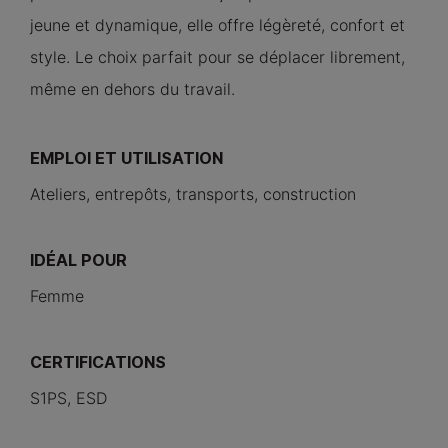
jeune et dynamique, elle offre légèreté, confort et
style. Le choix parfait pour se déplacer librement,
même en dehors du travail.
EMPLOI ET UTILISATION
Ateliers, entrepôts, transports, construction
IDÉAL POUR
Femme
CERTIFICATIONS
S1PS, ESD