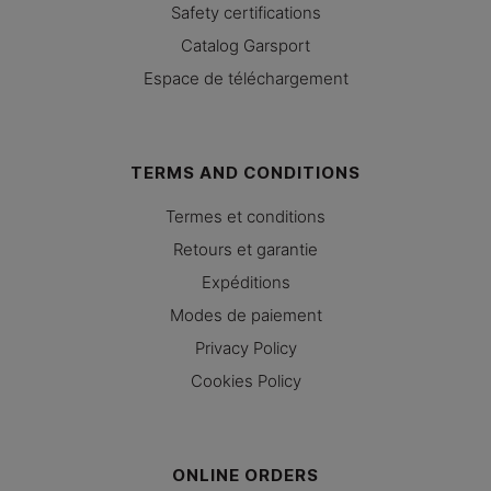
Safety certifications
Catalog Garsport
Espace de téléchargement
TERMS AND CONDITIONS
Termes et conditions
Retours et garantie
Expéditions
Modes de paiement
Privacy Policy
Cookies Policy
ONLINE ORDERS