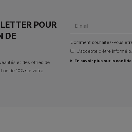
SLETTER POUR
N DE
Comment souhaitez-vous être
J'accepte d'être informé p
En savoir plus sur la confide
uveautés et des offres de
ion de 10% sur votre