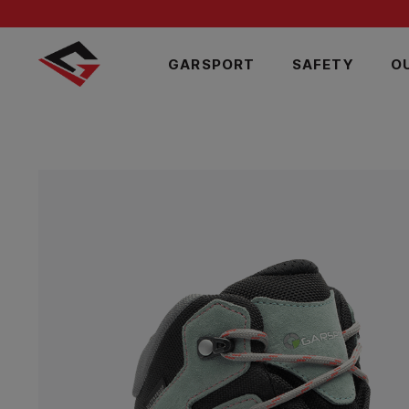
GARSPORT
SAFETY
O