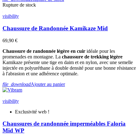
Rupture de stock
visibility
Chaussure de Randonnée Kamikaze Mid
69,90 €
Chaussure de randonnée légère en cuir
idéale pour les
promenades en montagne. La
chaussure de trekking légère
Kamikaze présente une tige en daim et en nylon, avec une semelle
injectée en polyuréthane à double densité pour une bonne résistance
à l'abrasion et une adhérence optimale.
file_download
Ajouter au panier
visibility
Exclusivité web !
Chaussures de randonnée imperméables Faloria
Mid WP