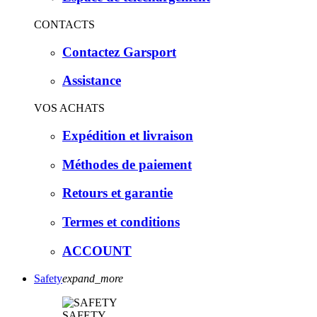
CONTACTS
Contactez Garsport
Assistance
VOS ACHATS
Expédition et livraison
Méthodes de paiement
Retours et garantie
Termes et conditions
ACCOUNT
Safety
expand_more
SAFETY