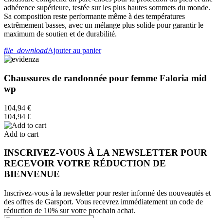
adhérence supérieure, testée sur les plus hautes sommets du monde.
Sa composition reste performante même à des températures
extrêmement basses, avec un mélange plus solide pour garantir le
maximum de soutien et de durabilité.
file_download
Ajouter au panier
Chaussures de randonnée pour femme Faloria mid
wp
104,94 €
104,94 €
Add to cart
INSCRIVEZ-VOUS À LA NEWSLETTER POUR
RECEVOIR VOTRE RÉDUCTION DE
BIENVENUE
Inscrivez-vous à la newsletter pour rester informé des nouveautés et
des offres de Garsport. Vous recevrez immédiatement un code de
réduction de 10% sur votre prochain achat.