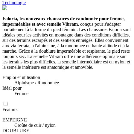
Technologie
Faloria, les nouveaux chaussures de randonnée pour femme,
imperméables et avec semelle Vibram
, conçus pour s'adapter
parfaitement à la forme du pied féminin. Les chaussures Faloria sont
idéales pour les activités en montagne dans des conditions difficiles,
sur des terrains escarpés et des sentiers enneigés. Elles conviennent
aux via ferrata, à l'alpinisme, à la randonnée en haute altitude et à la
marche. Grâce à la doublure imperméable et respirante, le pied reste
toujours sec. La semelle Vibram offre une adhérence optimale sur
les terrains les plus difficiles, la semelle intermédiaire est en nylon et
la semelle intérieure est anatomique et amovible.
Emploi et utilisation
Alpinisme / Randonnée
Idéal pour
Femme
Features
EMPEIGNE
Croûte de cuir / nylon
DOUBLURE