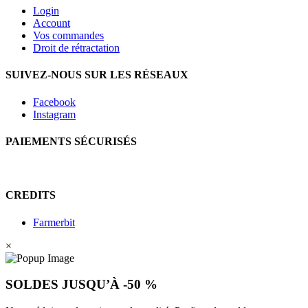
Login
Account
Vos commandes
Droit de rétractation
SUIVEZ-NOUS SUR LES RÉSEAUX
Facebook
Instagram
PAIEMENTS SÉCURISÉS
CREDITS
Farmerbit
×
SOLDES JUSQU’À -50 %