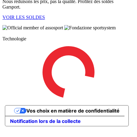
Nous réduisons les prix, pas la qualité. Profitez des soldes
Garsport.
VOIR LES SOLDES
Technologie
Vos choix en matière de confidentialité
Notification lors de la collecte