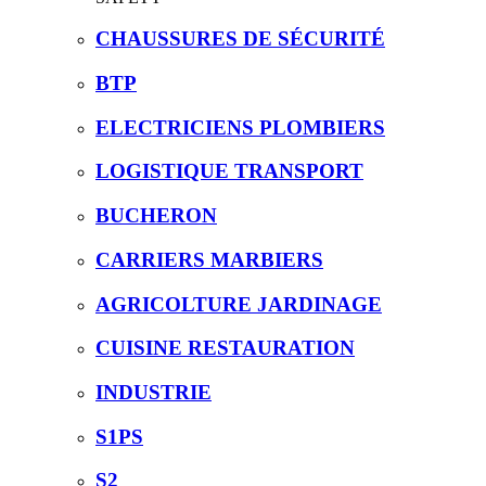
CHAUSSURES DE SÉCURITÉ
BTP
ELECTRICIENS PLOMBIERS
LOGISTIQUE TRANSPORT
BUCHERON
CARRIERS MARBIERS
AGRICOLTURE JARDINAGE
CUISINE RESTAURATION
INDUSTRIE
S1PS
S2