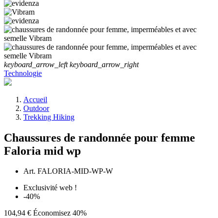
keyboard_arrow_left
keyboard_arrow_right
Technologie
Accueil
Outdoor
Trekking Hiking
Chaussures de randonnée pour femme
Faloria mid wp
Art.
FALORIA-MID-WP-W
Exclusivité web !
-40%
104,94 €
Économisez 40%